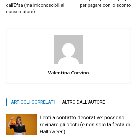
dall’Efsa (ma irriconoscibili al
per pagare con lo sconto
consumatore)
Valentina Corvino
ARTICOLI CORRELATI
ALTRO DALL'AUTORE
Lenti a contatto decorative: possono
rovinare gli occhi (e non solo la festa di
Halloween)