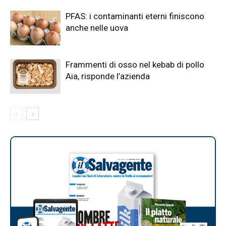
PFAS: i contaminanti eterni finiscono
anche nelle uova
Frammenti di osso nel kebab di pollo
Aia, risponde l’azienda