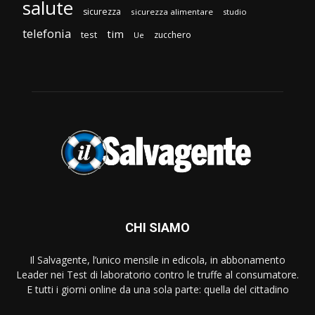
salute
sicurezza
sicurezza alimentare
studio
telefonia
tim
test
zucchero
Ue
CHI SIAMO
Il Salvagente, l’unico mensile in edicola, in abbonamento
Leader nei Test di laboratorio contro le truffe al consumatore.
E tutti i giorni online da una sola parte: quella del cittadino