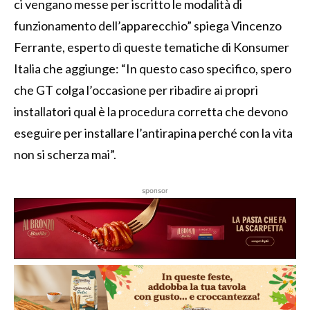
ci vengano messe per iscritto le modalità di
funzionamento dell’apparecchio” spiega Vincenzo
Ferrante, esperto di queste tematiche di Konsumer
Italia che aggiunge: “In questo caso specifico, spero
che GT colga l’occasione per ribadire ai propri
installatori qual è la procedura corretta che devono
eseguire per installare l’antirapina perché con la vita
non si scherza mai”.
sponsor