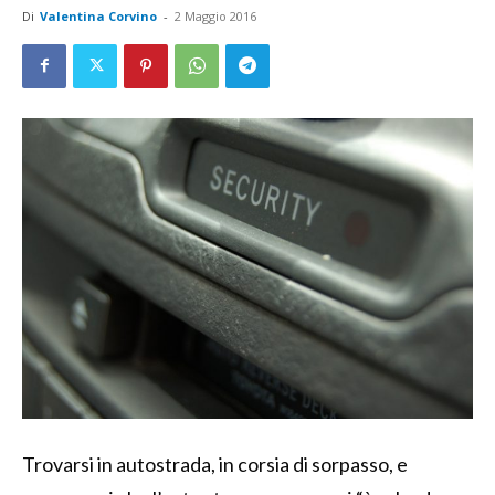
Di
Valentina Corvino
-
2 Maggio 2016
Trovarsi in autostrada, in corsia di sorpasso, e