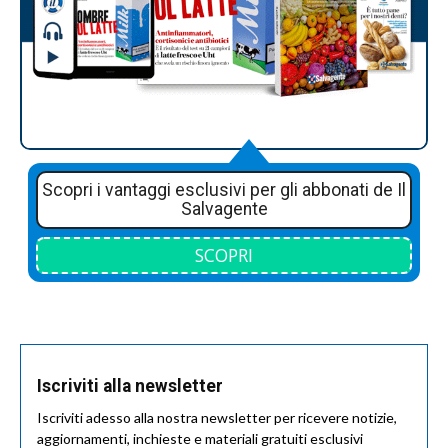
Scopri i vantaggi esclusivi per gli abbonati de Il
Salvagente
SCOPRI
Iscriviti alla newsletter
Iscriviti adesso alla nostra newsletter per ricevere notizie,
aggiornamenti, inchieste e materiali gratuiti esclusivi