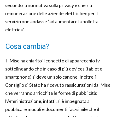
secondo la normativa sulla privacy e che «la
remunerazione delle aziende elettriche» per il
servizio non andasse “ad aumentare la bolletta
elettrica”.
Cosa cambia?
Il Mise ha chiarito il concetto di apparecchio tv
sottolineando che in caso di più devices (tablet e
smartphone) si deve un solo canone. Inoltre, il
Consiglio di Stato ha ricevuto rassicurazioni dal Mise
che verranno arricchite le forme di pubblicità:
l’Amministrazione, infatti, si è impegnata a
pubblicare moduli e documenti fac-simile che il