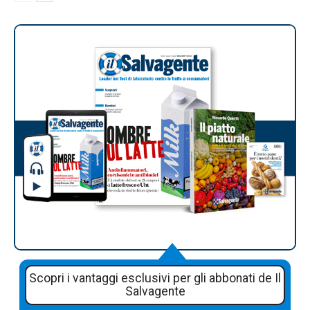
Scopri i vantaggi esclusivi per gli abbonati de Il
Salvagente