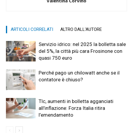
Valentina Corvino
ARTICOLI CORRELATI
ALTRO DALL'AUTORE
Servizio idrico: nel 2025 la bolletta sale
del 5%, la città più cara Frosinone con
quasi 750 euro
Perché pago un chilowatt anche se il
contatore è chiuso?
Tlc, aumenti in bolletta agganciati
all’inflazione: Forza Italia ritira
l’emendamento