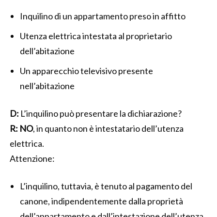
Inquilino di un appartamento preso in affitto
Utenza elettrica intestata al proprietario
dell’abitazione
Un apparecchio televisivo presente
nell’abitazione
D:
L’inquilino può presentare la dichiarazione?
R:
NO
, in quanto non è intestatario dell’utenza
elettrica.
Attenzione:
L’inquilino, tuttavia, è tenuto al pagamento del
canone, indipendentemente dalla proprietà
dell’appartamento e dall’intestazione dell’utenza