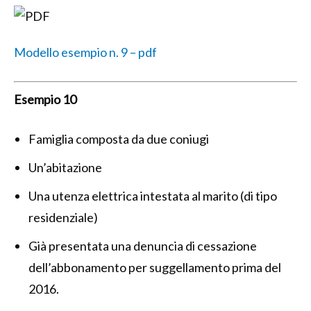
Modello esempio n. 9 – pdf
Esempio 10
Famiglia composta da due coniugi
Un’abitazione
Una utenza elettrica intestata al marito (di tipo
residenziale)
Già presentata una denuncia di cessazione
dell’abbonamento per suggellamento prima del
2016.