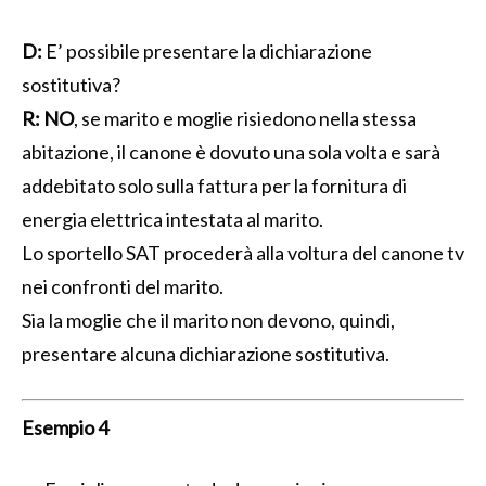
D:
E’ possibile presentare la dichiarazione
sostitutiva?
R:
NO
, se marito e moglie risiedono nella stessa
abitazione, il canone è dovuto una sola volta e sarà
addebitato solo sulla fattura per la fornitura di
energia elettrica intestata al marito.
Lo sportello SAT procederà alla voltura del canone tv
nei confronti del marito.
Sia la moglie che il marito non devono, quindi,
presentare alcuna dichiarazione sostitutiva.
Esempio 4