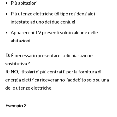
Più abitazioni
Più utenze elettriche (di tipo residenziale)
intestate ad uno dei due coniugi
Apparecchi TV presenti solo in alcune delle
abitazioni
D:
È necessario presentare la dichiarazione
sostitutiva ?
R:
NO
, i titolari di più contratti per la fornitura di
energia elettrica riceveranno l’addebito solo su una
delle utenze elettriche.
Esempio 2