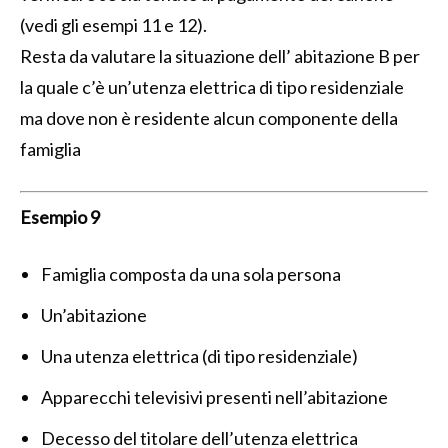
(vedi gli esempi 11 e 12).
Resta da valutare la situazione dell’ abitazione B per
la quale c’è un’utenza elettrica di tipo residenziale
ma dove non è residente alcun componente della
famiglia
Esempio 9
Famiglia composta da una sola persona
Un’abitazione
Una utenza elettrica (di tipo residenziale)
Apparecchi televisivi presenti nell’abitazione
Decesso del titolare dell’utenza elettrica