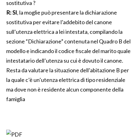
sostitutiva ?
R:
SI
, la moglie può presentare la dichiarazione
sostitutiva per evitare l’addebito del canone
sull’utenza elettrica a lei intestata, compilando la
sezione “Dichiarazione” contenuta nel Quadro B del
modello e indicando il codice fiscale del marito quale
intestatario dell’utenza su cui è dovuto il canone.
Resta da valutare la situazione dell’abitazione B per
la quale c’è un’utenza elettrica di tipo residenziale
ma dove non è residente alcun componente della
famiglia