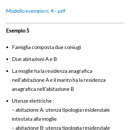
Modello esempio n. 4 – pdf
Esempio 5
Famiglia composta due coniugi
Due abitazioni A e B
La moglie ha la residenza anagrafica
nell’abitazione A e il marito ha la residenza
anagrafica nell’abitazione B
Utenze elettriche :
– abitazione A: utenza tipologia residenziale
intestata alla moglie
– abitazione B: utenza tipologia residenziale