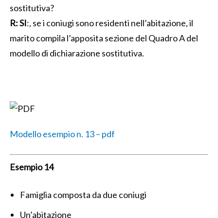
sostitutiva?
R:
SI
:, se i coniugi sono residenti nell’abitazione, il
marito compila l’apposita sezione del Quadro A del
modello di dichiarazione sostitutiva.
Modello esempio n. 13 – pdf
Esempio 14
Famiglia composta da due coniugi
Un’abitazione