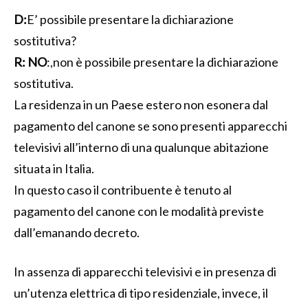
D:
E’ possibile presentare la dichiarazione
sostitutiva?
R:
NO
:,non è possibile presentare la dichiarazione
sostitutiva.
La residenza in un Paese estero non esonera dal
pagamento del canone se sono presenti apparecchi
televisivi all’interno di una qualunque abitazione
situata in Italia.
In questo caso il contribuente è tenuto al
pagamento del canone con le modalità previste
dall’emanando decreto.
In assenza di apparecchi televisivi e in presenza di
un’utenza elettrica di tipo residenziale, invece, il