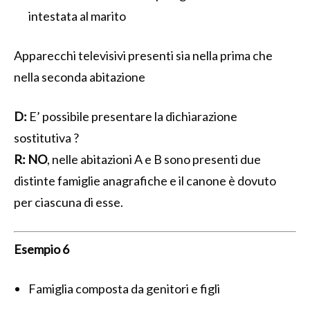
intestata al marito
Apparecchi televisivi presenti sia nella prima che
nella seconda abitazione
D:
E’ possibile presentare la dichiarazione
sostitutiva ?
R:
NO
, nelle abitazioni A e B sono presenti due
distinte famiglie anagrafiche e il canone è dovuto
per ciascuna di esse.
Esempio 6
Famiglia composta da genitori e figli