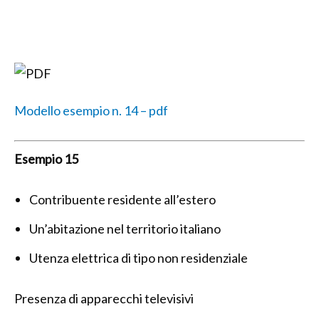
Modello esempio n. 14 – pdf
Esempio 15
Contribuente residente all’estero
Un’abitazione nel territorio italiano
Utenza elettrica di tipo non residenziale
Presenza di apparecchi televisivi