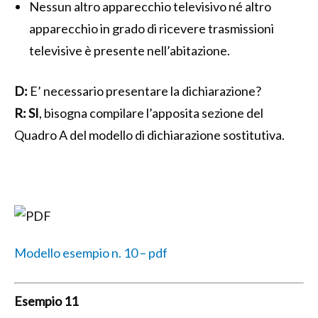
Nessun altro apparecchio televisivo né altro
apparecchio in grado di ricevere trasmissioni
televisive è presente nell’abitazione.
D:
E’ necessario presentare la dichiarazione?
R:
SI
, bisogna compilare l’apposita sezione del
Quadro A del modello di dichiarazione sostitutiva.
Modello esempio n. 10 – pdf
Esempio 11