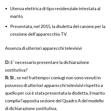
Utenza elettrica di tipo residenziale intestata al
marito
Presentata, nel 2015, la disdetta del canone per la
cessione dell’apparecchio TV.
Assenza di ulteriori apparecchi televisivi
D:
E’ necessario presentare la dichiarazione
sostitutiva?
R:
SI
:, se nel frattempo i coniugi non sono venuti in
possesso di ulteriori apparecchi televisivi rispetto a
quello per cui è stata presentata la disdetta, il marito
compila l’apposita sezione del Quadro A del modello
di dichiarazione sostitutiva.