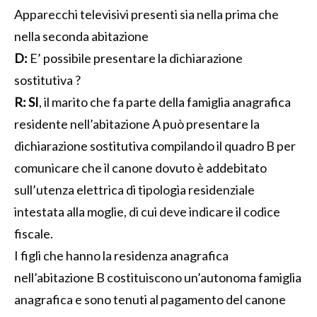
Apparecchi televisivi presenti sia nella prima che
nella seconda abitazione
D:
E’ possibile presentare la dichiarazione
sostitutiva ?
R:
SI
, il marito che fa parte della famiglia anagrafica
residente nell’abitazione A può presentare la
dichiarazione sostitutiva compilando il quadro B per
comunicare che il canone dovuto è addebitato
sull’utenza elettrica di tipologia residenziale
intestata alla moglie, di cui deve indicare il codice
fiscale.
I figli che hanno la residenza anagrafica
nell’abitazione B costituiscono un’autonoma famiglia
anagrafica e sono tenuti al pagamento del canone