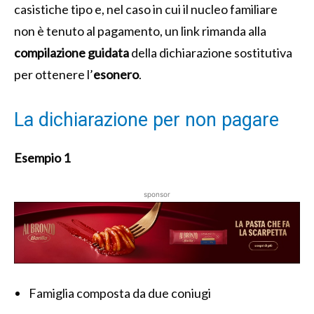
casistiche tipo e, nel caso in cui il nucleo familiare
non è tenuto al pagamento, un link rimanda alla
compilazione guidata
della dichiarazione sostitutiva
per ottenere l’
esonero
.
La dichiarazione per non pagare
Esempio 1
sponsor
Famiglia composta da due coniugi