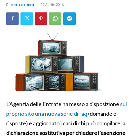
Di
enrico cinotti
-
27 Aprile 2016
L’Agenzia delle Entrate ha messo a disposizione
sul
proprio sito una nuova serie di faq
(domande e
risposte) e aggiornato i casi di chi può compilare la
dichiarazione sostitutiva per chiedere l’esenzione