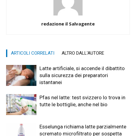
redazione il Salvagente
ARTICOLI CORRELATI
ALTRO DALL'AUTORE
Latte artificiale, si accende il dibattito
sulla sicurezza dei preparatori
istantanei
Pfas nel latte: test svizzero lo trova in
tutte le bottiglie, anche nel bio
Esselunga richiama latte parzialmente
scremato microfiltrato per sospetta