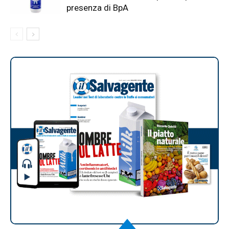
presenza di BpA