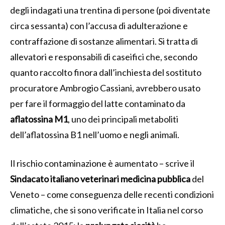
degli indagati una trentina di persone (poi diventate
circa sessanta) con l’accusa di adulterazione e
contraffazione di sostanze alimentari. Si tratta di
allevatori e responsabili di caseifici che, secondo
quanto raccolto finora dall’inchiesta del sostituto
procuratore Ambrogio Cassiani, avrebbero usato
per fare il formaggio del latte contaminato da
aflatossina M1
, uno dei principali metaboliti
dell’aflatossina B1 nell’uomo e negli animali.
Il rischio contaminazione è aumentato – scrive il
Sindacato italiano veterinari medicina pubblica
del
Veneto – come conseguenza delle recenti condizioni
climatiche, che si sono verificate in Italia nel corso