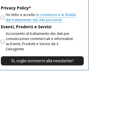
email
Privacy Policy
*
Ho letto e accetto
le condizioni e le finalità
del trattamento dei dati personali
Eventi, Prodotti e Servizi
Acconsento al trattamento dei dati per
comunicazioni commerciali e informative
su Eventi, Prodotti e Servizi de il
Salvagente