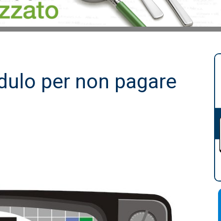
dulo per non pagare