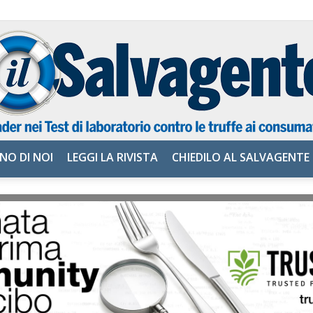
NO DI NOI
LEGGI LA RIVISTA
CHIEDILO AL SALVAGENTE
il
Salvagente