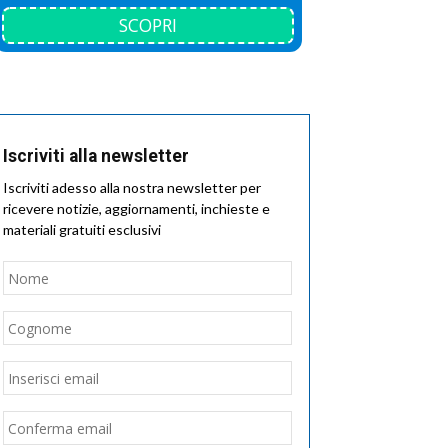
SCOPRI
Iscriviti alla newsletter
Iscriviti adesso alla nostra newsletter per
ricevere notizie, aggiornamenti, inchieste e
materiali gratuiti esclusivi
Nome
*
Nome
Cognome
Email
*
Inserisci
email
Conferma