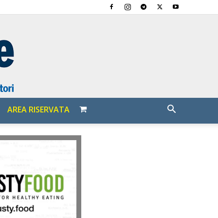
AREA RISERVATA