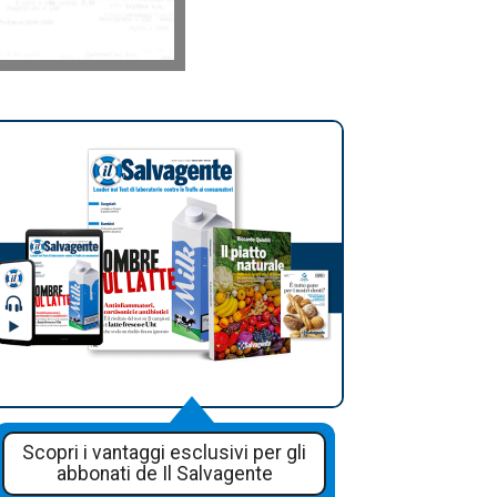
Scopri i vantaggi esclusivi per gli
abbonati de Il Salvagente