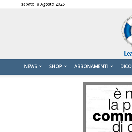
sabato, 8 Agosto 2026
NEWS
SHOP
ABBONAMENTI
DICO