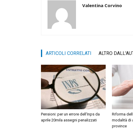
Valentina Corvino
ARTICOLI CORRELATI
ALTRO DALL'AU
Pensioni: per un errore dell’Inps da
Riforma dell
aprile 20mila assegni penalizzati
modalità di
province