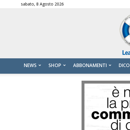
sabato, 8 Agosto 2026
NEWS
SHOP
ABBONAMENTI
DICO