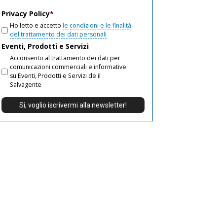
email
Privacy Policy
*
Ho letto e accetto
le condizioni e le finalità
del trattamento dei dati personali
Eventi, Prodotti e Servizi
Acconsento al trattamento dei dati per
comunicazioni commerciali e informative
su Eventi, Prodotti e Servizi de il
Salvagente