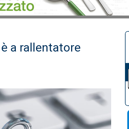
 è a rallentatore