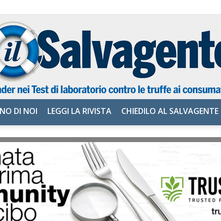
NO DI NOI
LEGGI LA RIVISTA
CHIEDILO AL SALVAGENTE
il
Salvagente