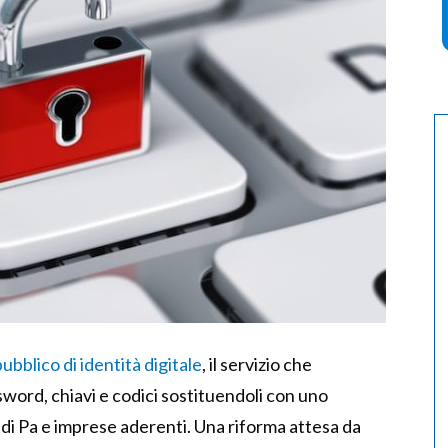
ubblico di identità digitale
, il servizio che
sword, chiavi e codici sostituendoli con uno
e di Pa e imprese aderenti. Una riforma attesa da