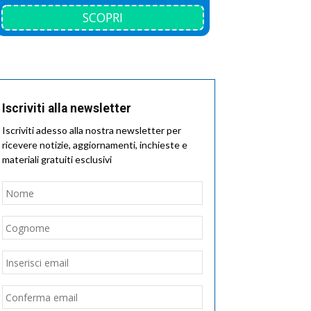
SCOPRI
Iscriviti alla newsletter
Iscriviti adesso alla nostra newsletter per
ricevere notizie, aggiornamenti, inchieste e
materiali gratuiti esclusivi
Nome
*
Nome
Cognome
Email
*
Inserisci
email
Conferma