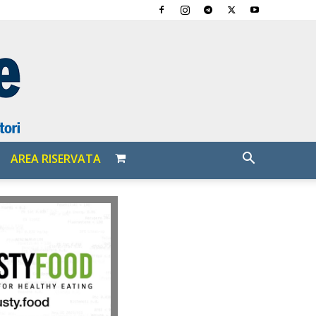
AREA RISERVATA