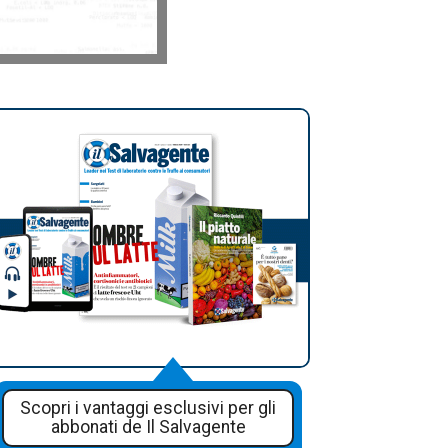
Scopri i vantaggi esclusivi per gli
abbonati de Il Salvagente