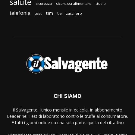
salute
sicurezza
sicurezza alimentare
studio
telefonia
tim
test
zucchero
Ue
CHI SIAMO
Il Salvagente, l’unico mensile in edicola, in abbonamento
Leader nei Test di laboratorio contro le truffe al consumatore.
E tutti i giorni online da una sola parte: quella del cittadino