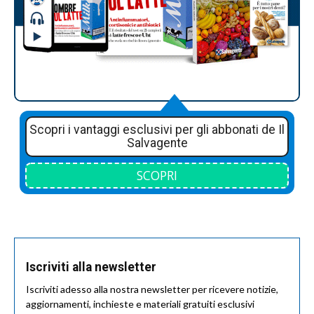
Scopri i vantaggi esclusivi per gli abbonati de Il
Salvagente
SCOPRI
Iscriviti alla newsletter
Iscriviti adesso alla nostra newsletter per ricevere notizie,
aggiornamenti, inchieste e materiali gratuiti esclusivi