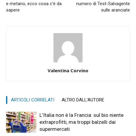
e metano, ecco cosa c’è da
numero di Test-Salvagente
sapere
sulle aranciate
Valentina Corvino
ARTICOLI CORRELATI
ALTRO DALL'AUTORE
L’Italia non è la Francia: sul bio niente
extraprofitti, ma troppi balzelli dai
supermercati