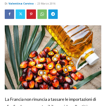
Di
Valentina Corvino
-
23 Marzo 2016
La Francia non rinuncia a tassare le importazioni di