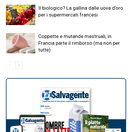
Il biologico? La gallina dalle uova d’oro
per i supermercati francesi
Coppette e mutande mestruali, in
Francia parte il rimborso (ma non per
tutte)