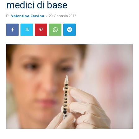
medici di base
Di
Valentina Corvino
-
20 Gennaio 2016