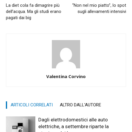
La diet cola fa dimagrire più
“Non nel mio piatto”, lo spot
dell’acqua. Ma gli studi erano
sugli allevamenti intensivi
pagati dai big
Valentina Corvino
ARTICOLI CORRELATI
ALTRO DALL'AUTORE
Dagli elettrodomestici alle auto
elettriche, a settembre riparte la