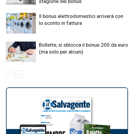
stagione dei bonus
Il bonus elettrodomestici arriverà con
lo sconto in fattura
Bollette, si sblocca il bonus 200 da euro
(ma solo per alcuni)