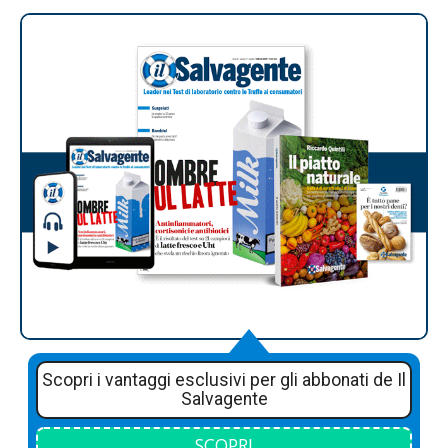
Scopri i vantaggi esclusivi per gli abbonati de Il
Salvagente
SCOPRI