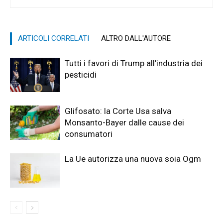
ARTICOLI CORRELATI
ALTRO DALL'AUTORE
Tutti i favori di Trump all’industria dei
pesticidi
Glifosato: la Corte Usa salva
Monsanto-Bayer dalle cause dei
consumatori
La Ue autorizza una nuova soia Ogm