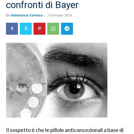
confronti di Bayer
Di
Valentina Corvino
-
7 Gennaio 2016
Il sospetto è che le pillole anticoncezionali a base di