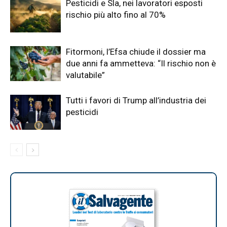
Pesticidi e Sla, nei lavoratori esposti
rischio più alto fino al 70%
Fitormoni, l’Efsa chiude il dossier ma
due anni fa ammetteva: “Il rischio non è
valutabile”
Tutti i favori di Trump all’industria dei
pesticidi