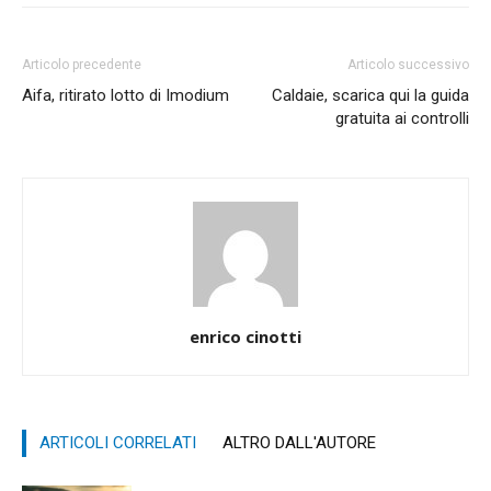
Articolo precedente
Articolo successivo
Aifa, ritirato lotto di Imodium
Caldaie, scarica qui la guida
gratuita ai controlli
enrico cinotti
ARTICOLI CORRELATI
ALTRO DALL'AUTORE