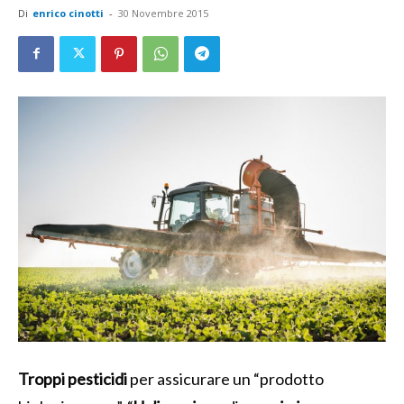
Di
enrico cinotti
-
30 Novembre 2015
Troppi pesticidi
per assicurare un “prodotto