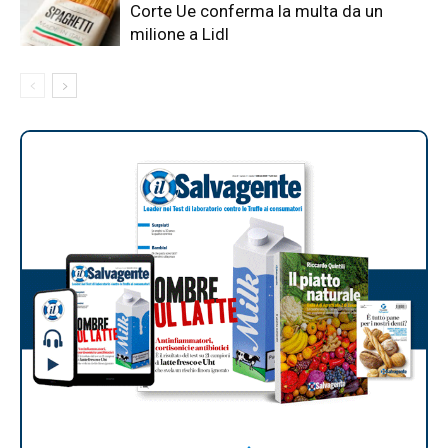
Corte Ue conferma la multa da un
milione a Lidl