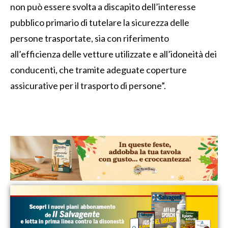
non può essere svolta a discapito dell’interesse
pubblico primario di tutelare la sicurezza delle
persone trasportate, sia con riferimento
all’efficienza delle vetture utilizzate e all’idoneità dei
conducenti, che tramite adeguate coperture
assicurative per il trasporto di persone”.