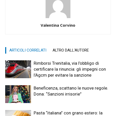
Valentina Corvino
ARTICOLI CORRELATI
ALTRO DALL'AUTORE
Rimborsi Trenitalia, via l’obbligo di
certificare la rinuncia: gli impegni con
l’Agcm per evitare la sanzione
Beneficenza, scattano le nuove regole.
Dona: “Sanzioni irrisorie”
Pasta “italiana” con grano estero: la