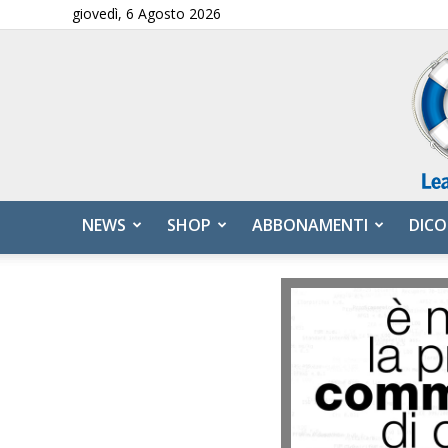
giovedì, 6 Agosto 2026
NEWS
SHOP
ABBONAMENTI
DICO