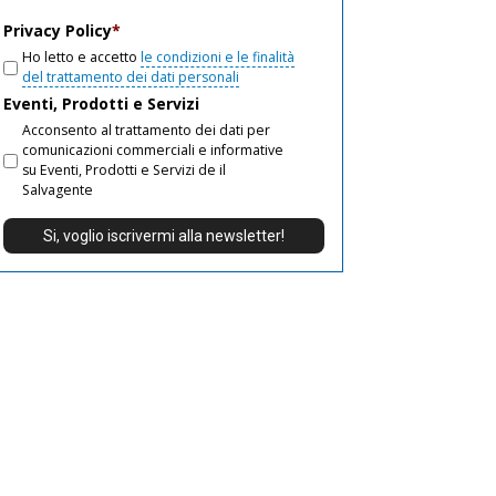
email
Privacy Policy
*
Ho letto e accetto
le condizioni e le finalità
del trattamento dei dati personali
Eventi, Prodotti e Servizi
Acconsento al trattamento dei dati per
comunicazioni commerciali e informative
su Eventi, Prodotti e Servizi de il
Salvagente