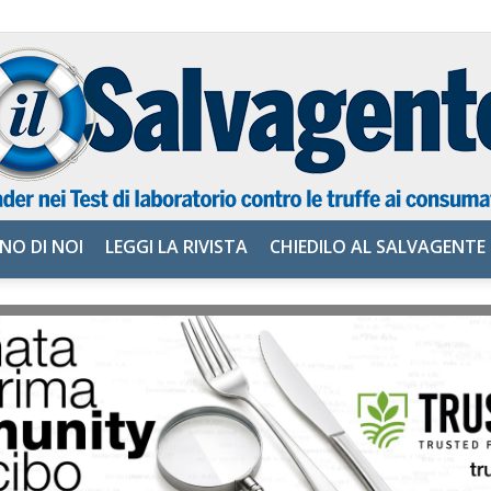
NO DI NOI
LEGGI LA RIVISTA
CHIEDILO AL SALVAGENTE
il
Salvagente