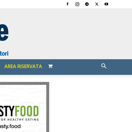
AREA RISERVATA