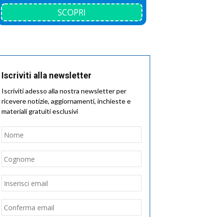
SCOPRI
Iscriviti alla newsletter
Iscriviti adesso alla nostra newsletter per
ricevere notizie, aggiornamenti, inchieste e
materiali gratuiti esclusivi
Nome
*
Nome
Cognome
Email
*
Inserisci
email
Conferma