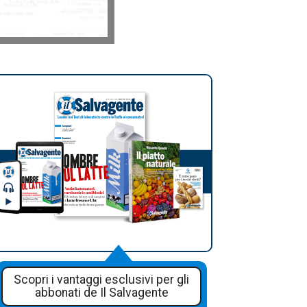
Scopri i vantaggi esclusivi per gli
abbonati de Il Salvagente