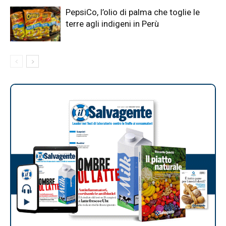
PepsiCo, l’olio di palma che toglie le
terre agli indigeni in Perù