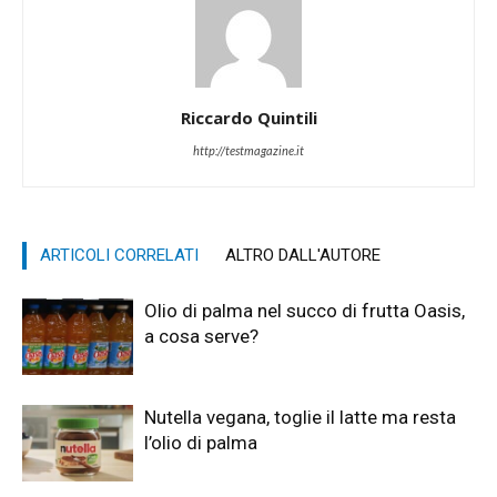
Riccardo Quintili
http://testmagazine.it
ARTICOLI CORRELATI
ALTRO DALL'AUTORE
Olio di palma nel succo di frutta Oasis,
a cosa serve?
Nutella vegana, toglie il latte ma resta
l’olio di palma