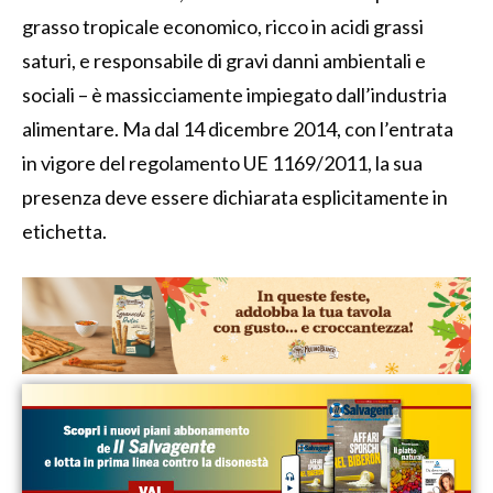
grasso tropicale economico, ricco in acidi grassi
saturi, e responsabile di gravi danni ambientali e
sociali – è massicciamente impiegato dall’industria
alimentare. Ma dal 14 dicembre 2014, con l’entrata
in vigore del regolamento UE 1169/2011, la sua
presenza deve essere dichiarata esplicitamente in
etichetta.