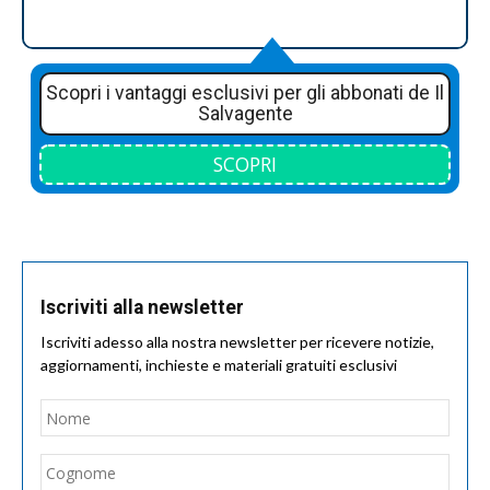
Scopri i vantaggi esclusivi per gli abbonati de Il
Salvagente
SCOPRI
Iscriviti alla newsletter
Iscriviti adesso alla nostra newsletter per ricevere notizie,
aggiornamenti, inchieste e materiali gratuiti esclusivi
Nome
*
Nom
Cogn