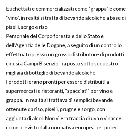
Etichettati e commercializzati come “grappa” o come
“vino”, in realtà si tratta di bevande alcoliche a base di
piselli, sorgo e riso.
Personale del Corpo forestale dello Stato e
dell’Agenzia delle Dogane, a seguito di un controllo
effettuato presso un grosso distributore di prodotti
cinesi a Campi Bisenzio, ha posto sotto sequestro
migliaia di bottiglie di bevande alcoliche.
I prodotti erano pronti per essere distribuiti a
supermercati e ristoranti, “spacciati” per vino e
grappa. In realtà si trattava di semplici bevande
ottenute da riso, piselli, prugne e sorgo, con
aggiunta di alcol. Non vi era traccia di uva o vinacce,
come previsto dalla normativa europea per poter