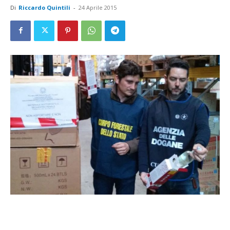
Di
Riccardo Quintili
-
24 Aprile 2015