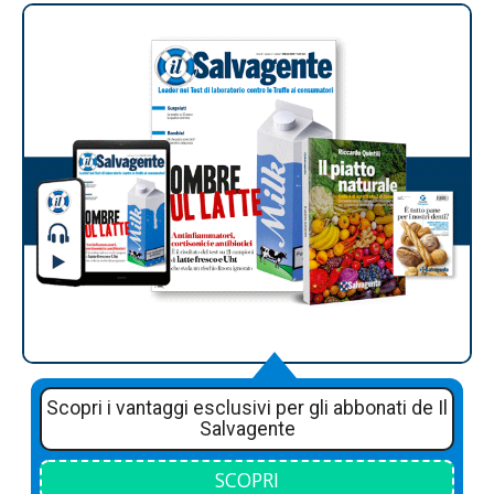
Scopri i vantaggi esclusivi per gli abbonati de Il
Salvagente
SCOPRI