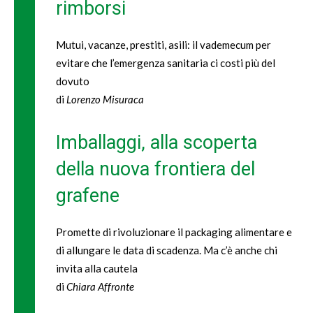
rimborsi
Mutui, vacanze, prestiti, asili: il vademecum per
evitare che l’emergenza sanitaria ci costi più del
dovuto
di
Lorenzo Misuraca
Imballaggi, alla scoperta
della nuova frontiera del
grafene
Promette di rivoluzionare il packaging alimentare e
di allungare le data di scadenza. Ma c’è anche chi
invita alla cautela
di
Chiara Affronte