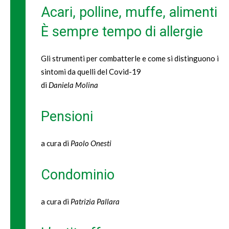
Acari, polline, muffe, alimenti
È sempre tempo di allergie
Gli strumenti per combatterle e come si distinguono i
sintomi da quelli del Covid-19
di
Daniela Molina
Pensioni
a cura di
Paolo Onesti
Condominio
a cura di
Patrizia Pallara