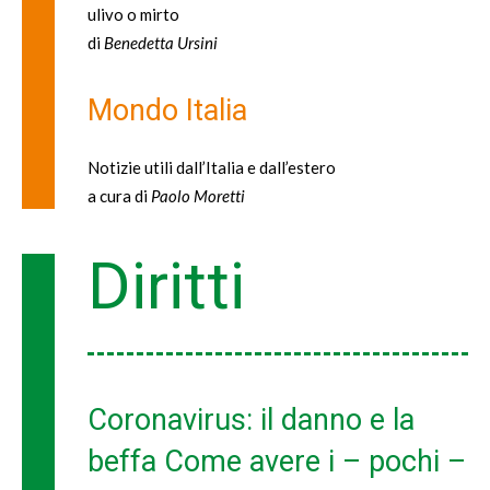
ulivo o mirto
di
Benedetta Ursini
Mondo Italia
Notizie utili dall’Italia e dall’estero
a cura di
Paolo Moretti
Diritti
Coronavirus: il danno e la
beffa Come avere i – pochi –