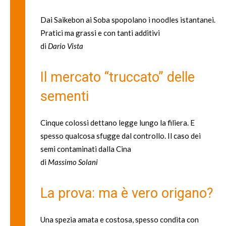
Dai Saikebon ai Soba spopolano i noodles istantanei.
Pratici ma grassi e con tanti additivi
di
Dario Vista
Il mercato “truccato” delle
sementi
Cinque colossi dettano legge lungo la filiera. E
spesso qualcosa sfugge dal controllo. Il caso dei
semi contaminati dalla Cina
di
Massimo Solani
La prova: ma è vero origano?
Una spezia amata e costosa, spesso condita con