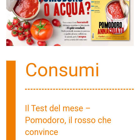
Consumi
Il Test del mese –
Pomodoro, il rosso che
convince