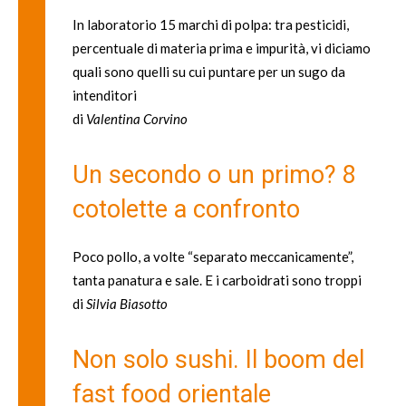
In laboratorio 15 marchi di polpa: tra pesticidi,
percentuale di materia prima e impurità, vi diciamo
quali sono quelli su cui puntare per un sugo da
intenditori
di
Valentina Corvino
Un secondo o un primo? 8
cotolette a confronto
Poco pollo, a volte “separato meccanicamente”,
tanta panatura e sale. E i carboidrati sono troppi
di
Silvia Biasotto
Non solo sushi. Il boom del
fast food orientale