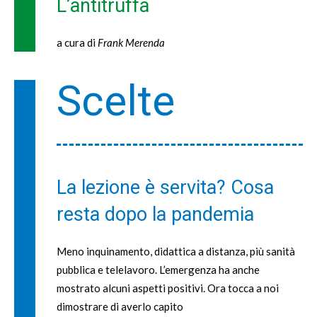
L’antitruffa
a cura di
Frank Merenda
Scelte
La lezione è servita? Cosa
resta dopo la pandemia
Meno inquinamento, didattica a distanza, più sanità
pubblica e telelavoro. L’emergenza ha anche
mostrato alcuni aspetti positivi. Ora tocca a noi
dimostrare di averlo capito