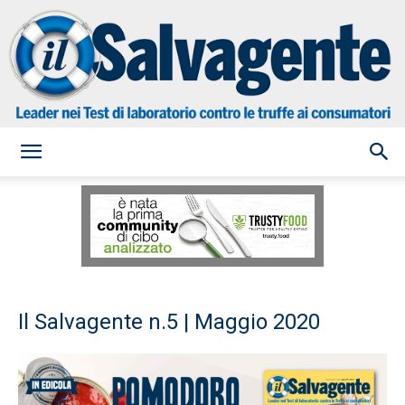
il
Salvagente
Il Salvagente n.5 | Maggio 2020