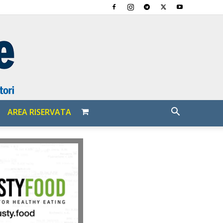
AREA RISERVATA