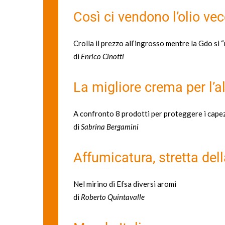
Così ci vendono l’olio ve
Crolla il prezzo all’ingrosso mentre la Gdo si 
di
Enrico Cinotti
La migliore crema per l’
A confronto 8 prodotti per proteggere i cape
di
Sabrina Bergamini
Affumicatura, stretta del
Nel mirino di Efsa diversi aromi
di
Roberto Quintavalle