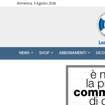
domenica, 9 Agosto 2026
NEWS
SHOP
ABBONAMENTI
DICO