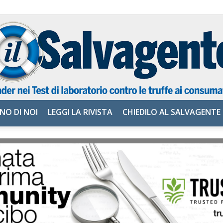
NO DI NOI
LEGGI LA RIVISTA
CHIEDILO AL SALVAGENTE
il
Salvagente