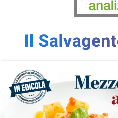
Il Salvagen