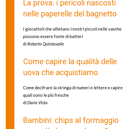
La prova: i pericoli nascosti
nelle paperelle del bagnetto
I giocattoli che allietano i nostri piccoli nelle vasche
possono essere fonte di batteri
di
Roberto Quintavalle
Come capire la qualità delle
uova che acquistiamo
Come decifrare la stringa di numeri e lettere e capire
quali sono le più fresche
di
Dario Vista
Bambini: chips al formaggio