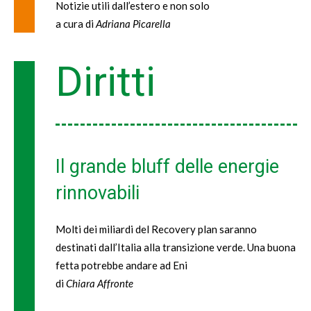
Notizie utili dall’estero e non solo
a cura di
Adriana Picarella
Diritti
Il grande bluff delle energie
rinnovabili
Molti dei miliardi del Recovery plan saranno
destinati dall’Italia alla transizione verde. Una buona
fetta potrebbe andare ad Eni
di
Chiara Affronte