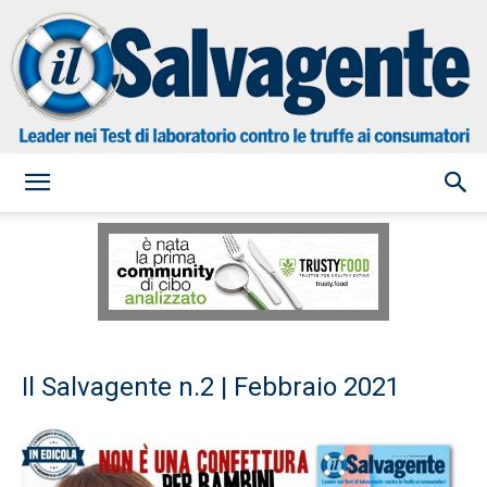
il
Salvagente
Il Salvagente n.2 | Febbraio 2021