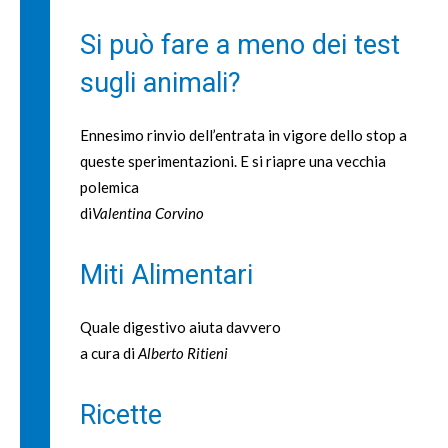
Si può fare a meno dei test
sugli animali?
Ennesimo rinvio dell’entrata in vigore dello stop a
queste sperimentazioni. E si riapre una vecchia
polemica
di
Valentina Corvino
Miti Alimentari
Quale digestivo aiuta davvero
a cura di
Alberto Ritieni
Ricette