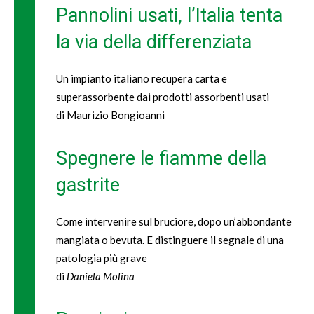
Pannolini usati, l’Italia tenta
la via della differenziata
Un impianto italiano recupera carta e
superassorbente dai prodotti assorbenti usati
di Maurizio Bongioanni
Spegnere le fiamme della
gastrite
Come intervenire sul bruciore, dopo un’abbondante
mangiata o bevuta. E distinguere il segnale di una
patologia più grave
di
Daniela Molina