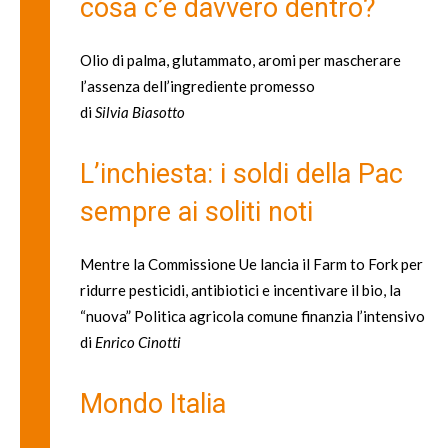
cosa c’è davvero dentro?
Olio di palma, glutammato, aromi per mascherare
l’assenza dell’ingrediente promesso
di
Silvia Biasotto
L’inchiesta: i soldi della Pac
sempre ai soliti noti
Mentre la Commissione Ue lancia il Farm to Fork per
ridurre pesticidi, antibiotici e incentivare il bio, la
“nuova” Politica agricola comune finanzia l’intensivo
di
Enrico Cinotti
Mondo Italia