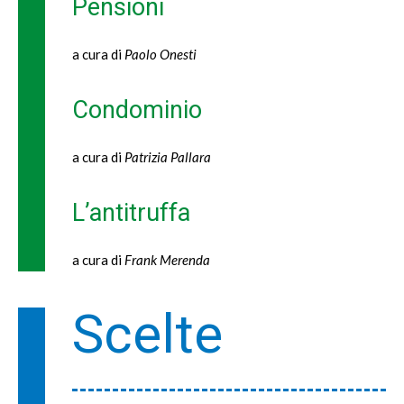
Pensioni
a cura di
Paolo Onesti
Condominio
a cura di
Patrizia Pallara
L’antitruffa
a cura di
Frank Merenda
Scelte