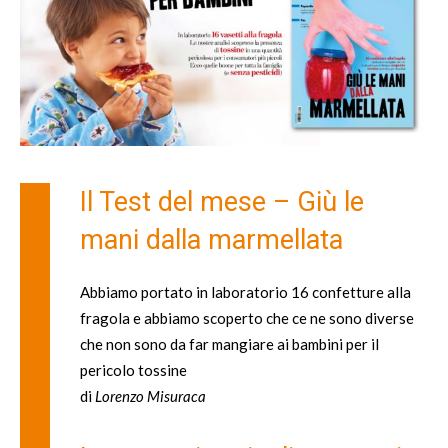
Il Test del mese – Giù le
mani dalla marmellata
Abbiamo portato in laboratorio 16 confetture alla
fragola e abbiamo scoperto che ce ne sono diverse
che non sono da far mangiare ai bambini per il
pericolo tossine
di
Lorenzo Misuraca