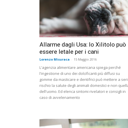
Allarme dagli Usa: lo Xilitolo può
essere letale per i cani
Lorenzo Misuraca
-
15 Maggio 2016
L'agenzia alimentare americana spiega perché
l'ingestione di uno dei dolcificanti più diffusi su
gomme da masticare e dentifrici può mettere a ser
rischio la salute degli animali domestici e non quell
dell'uomo. Ed elenca sintomi rivelatori e consigli in
caso di avvelenamento