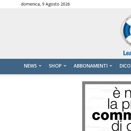
domenica, 9 Agosto 2026
NEWS
SHOP
ABBONAMENTI
DICO