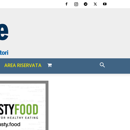
AREA RISERVATA