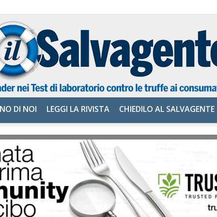
NO DI NOI
LEGGI LA RIVISTA
CHIEDILO AL SALVAGENTE
il
Salvagente