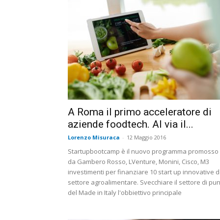
A Roma il primo acceleratore di
aziende foodtech. Al via il...
Lorenzo Misuraca
-
12 Maggio 2016
Startupbootcamp è il nuovo programma promosso
da Gambero Rosso, LVenture, Monini, Cisco, M3
investimenti per finanziare 10 start up innovative d
settore agroalimentare. Svecchiare il settore di pu
del Made in Italy l'obbiettivo principale