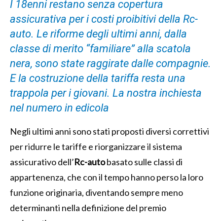
I 18enni restano senza copertura
assicurativa per i costi proibitivi della Rc-
auto. Le riforme degli ultimi anni, dalla
classe di merito “familiare” alla scatola
nera, sono state raggirate dalle compagnie.
E la costruzione della tariffa resta una
trappola per i giovani. La nostra inchiesta
nel numero in edicola
Negli ultimi anni sono stati proposti diversi correttivi
per ridurre le tariffe e riorganizzare il sistema
assicurativo dell’
Rc-auto
basato sulle classi di
appartenenza, che con il tempo hanno perso la loro
funzione originaria, diventando sempre meno
determinanti nella definizione del premio