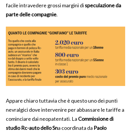
facile intravedere grossi margini di
speculazione da
parte delle compagnie
.
Appare chiaro tuttavia che è questo uno dei punti
nevralgici dove intervenire per abbassare le tariffe a
cominciare dai neopatentati. La
Commissione di
studio Rc-auto dello Sn
a coordinata da
Paolo