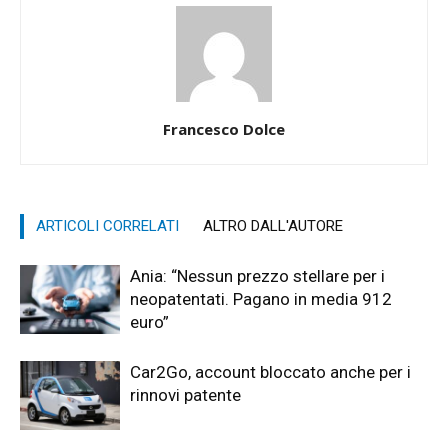
Francesco Dolce
ARTICOLI CORRELATI
ALTRO DALL'AUTORE
Ania: “Nessun prezzo stellare per i
neopatentati. Pagano in media 912
euro”
Car2Go, account bloccato anche per i
rinnovi patente