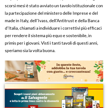
scorsi mesi è stato avviato un tavolo istituzionale con
la partecipazione del ministero delle Imprese e del
made in Italy, dell’Ivass, dell’Antitrust e della Banca
d’Italia, chiamati a individuare i correttivi più efficaci
per rendere il sistema più equo e sostenibile, in
primis per i giovani. Visti i tanti tavoli di questi anni,
speriamo sia la volta buona.