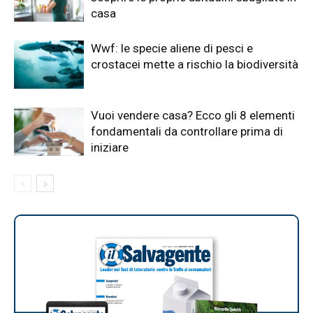
casa
Wwf: le specie aliene di pesci e
crostacei mette a rischio la biodiversità
Vuoi vendere casa? Ecco gli 8 elementi
fondamentali da controllare prima di
iniziare