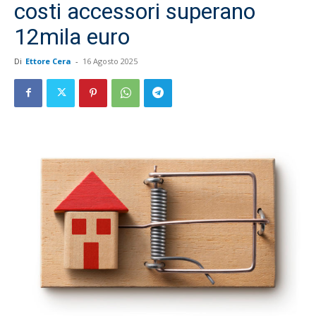
costi accessori superano
12mila euro
Di
Ettore Cera
-
16 Agosto 2025