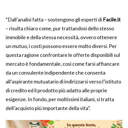
“Dall’analisi fatta – sostengono gli esperti di
Facile.it
– risulta chiaro come, pur trattandosi dello stesso
immobile e della stessa necessità, ovvero ottenere
un mutuo, i costi possono essere molto diversi. Per
questa ragione confrontare le offerte disponibili sul
mercato è fondamentale, così come farsi affiancare
da un consulente indipendente che consenta
all’aspirante mutuatario di indirizzarsi verso l’istituto
di credito ed il prodotto più adatto alle proprie
esigenze. In fondo, per moltissimi italiani, si tratta
dell’acquisto più importante della vita”.