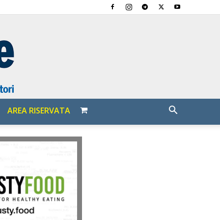
AREA RISERVATA