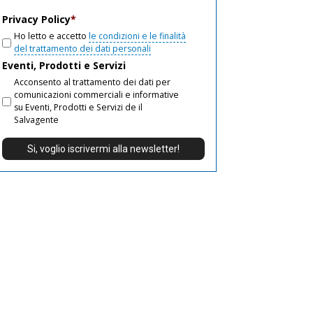
email
Privacy Policy
*
Ho letto e accetto
le condizioni e le finalità
del trattamento dei dati personali
Eventi, Prodotti e Servizi
Acconsento al trattamento dei dati per
comunicazioni commerciali e informative
su Eventi, Prodotti e Servizi de il
Salvagente