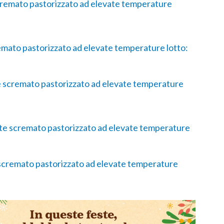
 scremato pastorizzato ad elevate temperature
remato pastorizzato ad elevate temperature lotto:
te scremato pastorizzato ad elevate temperature
ente scremato pastorizzato ad elevate temperature
e scremato pastorizzato ad elevate temperature