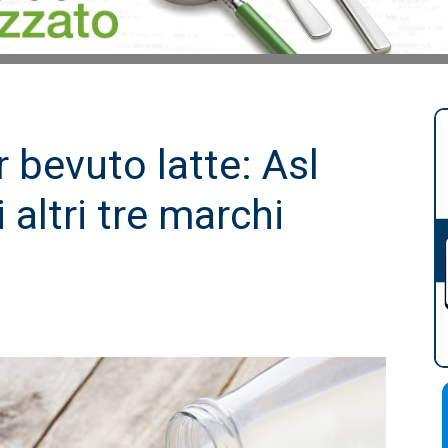
 bevuto latte: Asl
i altri tre marchi