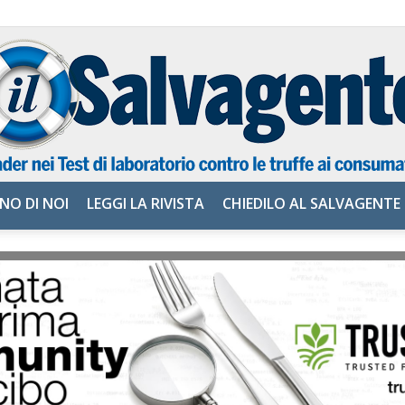
NO DI NOI
LEGGI LA RIVISTA
CHIEDILO AL SALVAGENTE
il
Salvagente