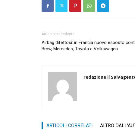
Articolo precedente
Airbag difettosi: in Francia nuovo esposto cont
Bmw, Mercedes, Toyota e Volkswagen
redazione il Salvagent
ARTICOLI CORRELATI
ALTRO DALL'AU