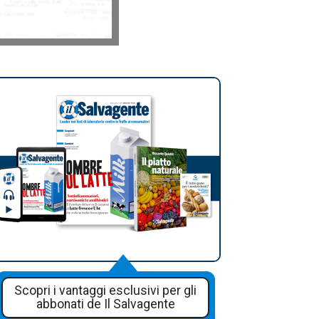
Scopri i vantaggi esclusivi per gli
abbonati de Il Salvagente