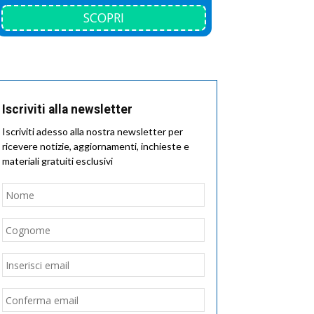
SCOPRI
Iscriviti alla newsletter
Iscriviti adesso alla nostra newsletter per
ricevere notizie, aggiornamenti, inchieste e
materiali gratuiti esclusivi
Nome
*
Nome
Cognome
Email
*
Inserisci
email
Conferma