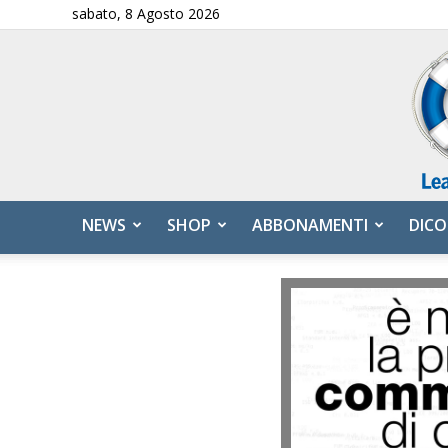
sabato, 8 Agosto 2026
NEWS
SHOP
ABBONAMENTI
DICO