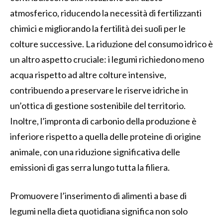
atmosferico, riducendo la necessità di fertilizzanti
chimici e migliorando la fertilità dei suoli per le
colture successive. La riduzione del consumo idrico è
un altro aspetto cruciale: i legumi richiedono meno
acqua rispetto ad altre colture intensive,
contribuendo a preservare le riserve idriche in
un’ottica di gestione sostenibile del territorio.
Inoltre, l’impronta di carbonio della produzione è
inferiore rispetto a quella delle proteine di origine
animale, con una riduzione significativa delle
emissioni di gas serra lungo tutta la filiera.
Promuovere l’inserimento di alimenti a base di
legumi nella dieta quotidiana significa non solo