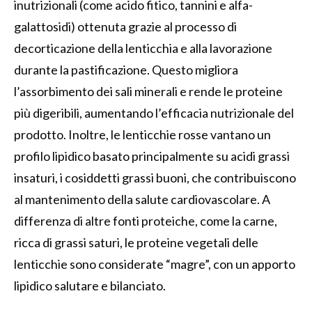
inutrizionali (come acido fitico, tannini e alfa-
galattosidi) ottenuta grazie al processo di
decorticazione della lenticchia e alla lavorazione
durante la pastificazione. Questo migliora
l’assorbimento dei sali minerali e rende le proteine
più digeribili, aumentando l’efficacia nutrizionale del
prodotto. Inoltre, le lenticchie rosse vantano un
profilo lipidico basato principalmente su acidi grassi
insaturi, i cosiddetti grassi buoni, che contribuiscono
al mantenimento della salute cardiovascolare. A
differenza di altre fonti proteiche, come la carne,
ricca di grassi saturi, le proteine vegetali delle
lenticchie sono considerate “magre”, con un apporto
lipidico salutare e bilanciato.