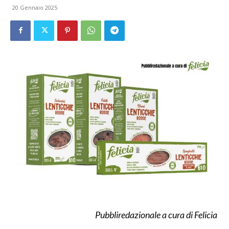
20 Gennaio 2025
Pubbliredazionale a cura di Felicia