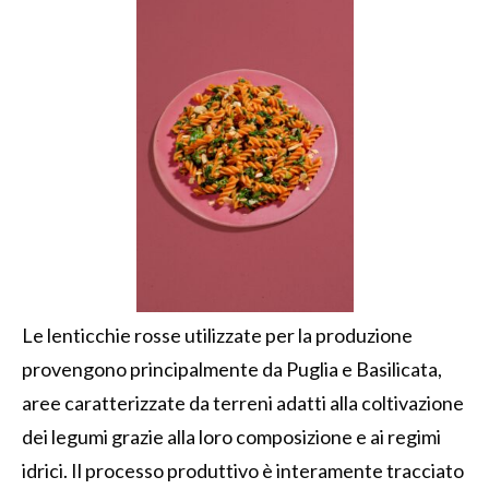
Le lenticchie rosse utilizzate per la produzione
provengono principalmente da Puglia e Basilicata,
aree caratterizzate da terreni adatti alla coltivazione
dei legumi grazie alla loro composizione e ai regimi
idrici. Il processo produttivo è interamente tracciato