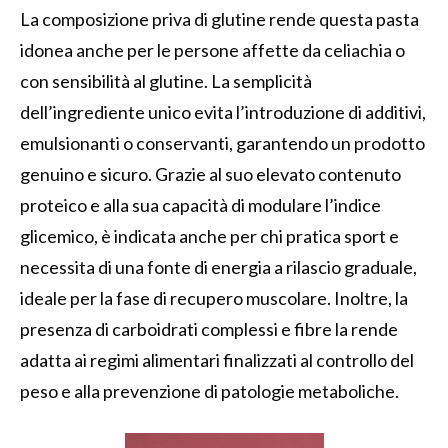
La composizione priva di glutine rende questa pasta
idonea anche per le persone affette da celiachia o
con sensibilità al glutine. La semplicità
dell’ingrediente unico evita l’introduzione di additivi,
emulsionanti o conservanti, garantendo un prodotto
genuino e sicuro. Grazie al suo elevato contenuto
proteico e alla sua capacità di modulare l’indice
glicemico, è indicata anche per chi pratica sport e
necessita di una fonte di energia a rilascio graduale,
ideale per la fase di recupero muscolare. Inoltre, la
presenza di carboidrati complessi e fibre la rende
adatta ai regimi alimentari finalizzati al controllo del
peso e alla prevenzione di patologie metaboliche.