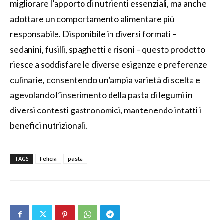
migliorare l’apporto di nutrienti essenziali, ma anche
adottare un comportamento alimentare più
responsabile. Disponibile in diversi formati –
sedanini, fusilli, spaghetti e risoni – questo prodotto
riesce a soddisfare le diverse esigenze e preferenze
culinarie, consentendo un’ampia varietà di scelta e
agevolando l’inserimento della pasta di legumi in
diversi contesti gastronomici, mantenendo intatti i
benefici nutrizionali.
TAGS
Felicia
pasta