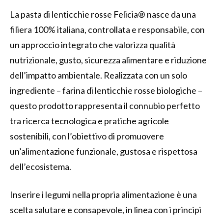
La pasta di lenticchie rosse Felicia® nasce da una
filiera 100% italiana, controllata e responsabile, con
un approccio integrato che valorizza qualità
nutrizionale, gusto, sicurezza alimentare e riduzione
dell’impatto ambientale. Realizzata con un solo
ingrediente – farina di lenticchie rosse biologiche –
questo prodotto rappresenta il connubio perfetto
tra ricerca tecnologica e pratiche agricole
sostenibili, con l’obiettivo di promuovere
un’alimentazione funzionale, gustosa e rispettosa
dell’ecosistema.
Inserire i legumi nella propria alimentazione è una
scelta salutare e consapevole, in linea con i principi