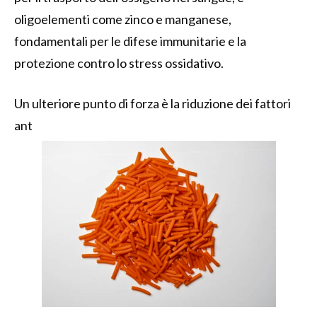
oligoelementi come zinco e manganese,
fondamentali per le difese immunitarie e la
protezione contro lo stress ossidativo.
Un ulteriore punto di forza è la riduzione dei fattori
ant