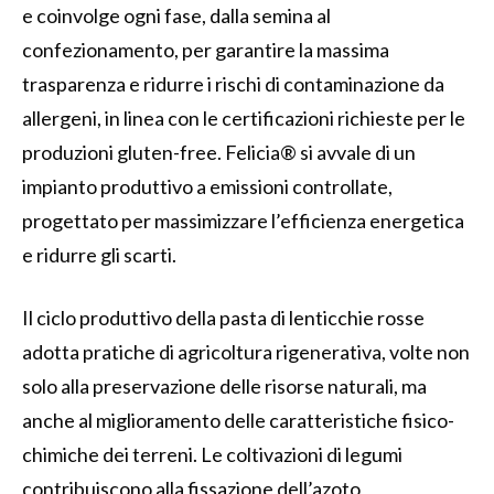
e coinvolge ogni fase, dalla semina al
confezionamento, per garantire la massima
trasparenza e ridurre i rischi di contaminazione da
allergeni, in linea con le certificazioni richieste per le
produzioni gluten-free. Felicia® si avvale di un
impianto produttivo a emissioni controllate,
progettato per massimizzare l’efficienza energetica
e ridurre gli scarti.
Il ciclo produttivo della pasta di lenticchie rosse
adotta pratiche di agricoltura rigenerativa, volte non
solo alla preservazione delle risorse naturali, ma
anche al miglioramento delle caratteristiche fisico-
chimiche dei terreni. Le coltivazioni di legumi
contribuiscono alla fissazione dell’azoto