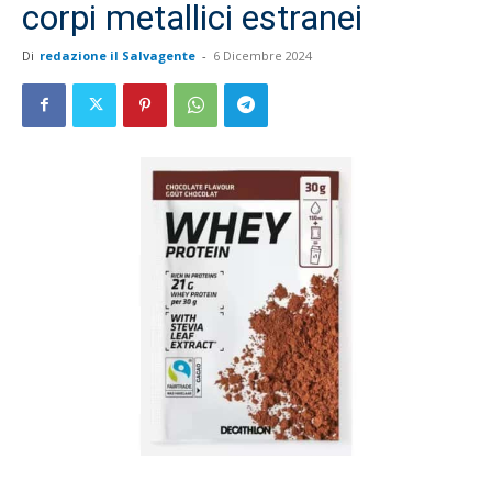
corpi metallici estranei
Di
redazione il Salvagente
-
6 Dicembre 2024