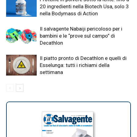
20 ingredienti nella Biotech Usa, solo 3
nella Bodymass di Action
Il salvagente Nabaiji pericoloso per i
bambini e le “prove sul campo” di
Decathlon
Il piatto pronto di Decathlon e quelli di
Esselunga: tutti i richiami della
settimana