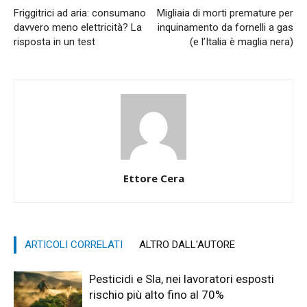
Friggitrici ad aria: consumano
Migliaia di morti premature per
davvero meno elettricità? La
inquinamento da fornelli a gas
risposta in un test
(e l’Italia è maglia nera)
Ettore Cera
ARTICOLI CORRELATI
ALTRO DALL'AUTORE
Pesticidi e Sla, nei lavoratori esposti
rischio più alto fino al 70%