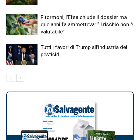
Fitormoni, l’Efsa chiude il dossier ma
due anni fa ammetteva: “Il rischio non è
valutabile”
Tutti i favori di Trump all’industria dei
pesticidi