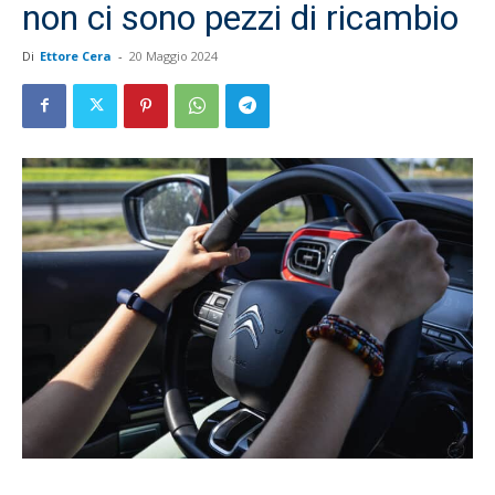
non ci sono pezzi di ricambio
Di
Ettore Cera
-
20 Maggio 2024