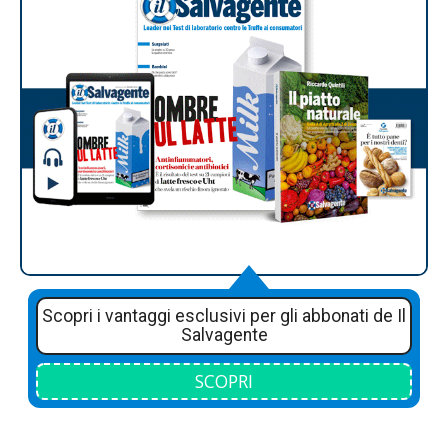
Scopri i vantaggi esclusivi per gli abbonati de Il
Salvagente
SCOPRI