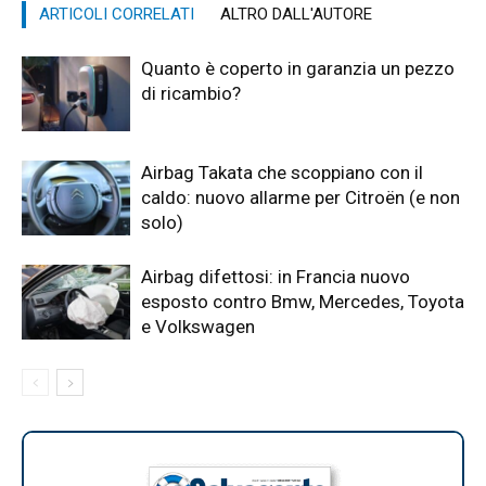
ARTICOLI CORRELATI
ALTRO DALL'AUTORE
Quanto è coperto in garanzia un pezzo
di ricambio?
Airbag Takata che scoppiano con il
caldo: nuovo allarme per Citroën (e non
solo)
Airbag difettosi: in Francia nuovo
esposto contro Bmw, Mercedes, Toyota
e Volkswagen