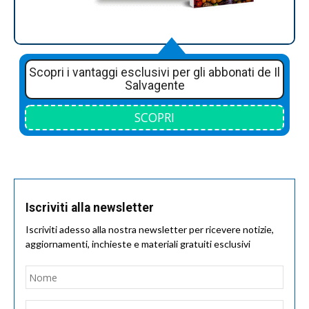
Scopri i vantaggi esclusivi per gli abbonati de Il
Salvagente
SCOPRI
Iscriviti alla newsletter
Iscriviti adesso alla nostra newsletter per ricevere notizie,
aggiornamenti, inchieste e materiali gratuiti esclusivi
Nome
*
Nom