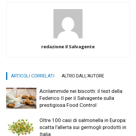
redazione il Salvagente
ARTICOLI CORRELATI
ALTRO DALL'AUTORE
Acrilammide nei biscotti: il test della
Federico II per il Salvagente sulla
prestigiosa Food Control
Oltre 100 casi di salmonella in Europa:
scatta l’allerta sui germogli prodotti in
Italia