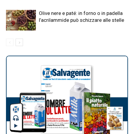
Olive nere e paté: in forno o in padella
l’acrilammide può schizzare alle stelle