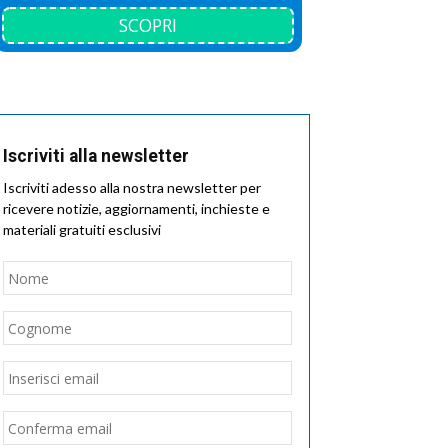
SCOPRI
Iscriviti alla newsletter
Iscriviti adesso alla nostra newsletter per
ricevere notizie, aggiornamenti, inchieste e
materiali gratuiti esclusivi
Nome
*
Nome
Cognome
Email
*
Inserisci
email
Conferma