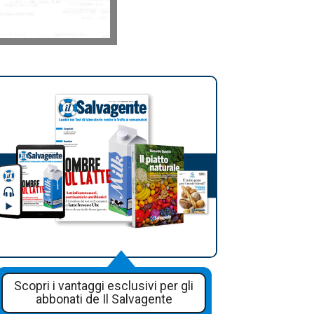
Scopri i vantaggi esclusivi per gli
abbonati de Il Salvagente