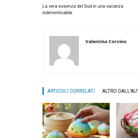
La vera essenza del Sud in una vacanza
indimenticabile
Valentina Corvino
ARTICOLI CORRELATI
ALTRO DALL'AU