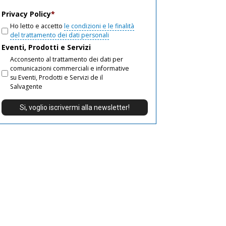
email
Privacy Policy
*
Ho letto e accetto
le condizioni e le finalità
del trattamento dei dati personali
Eventi, Prodotti e Servizi
Acconsento al trattamento dei dati per
comunicazioni commerciali e informative
su Eventi, Prodotti e Servizi de il
Salvagente