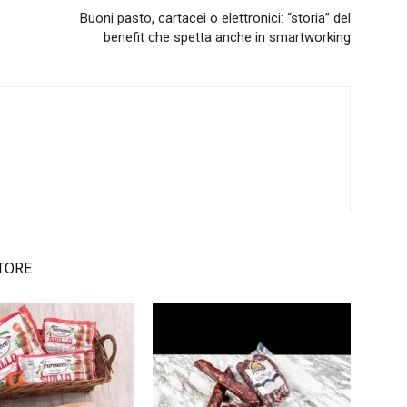
Buoni pasto, cartacei o elettronici: “storia” del
benefit che spetta anche in smartworking
TORE