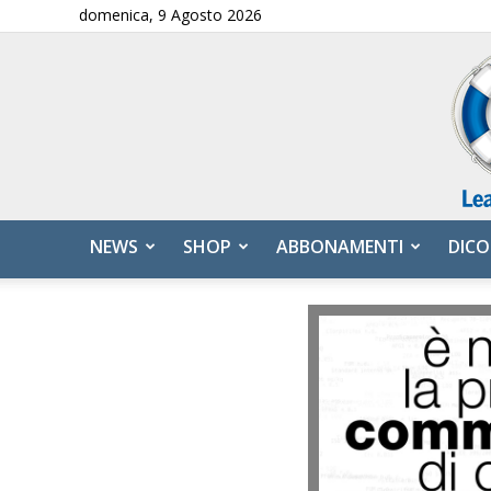
domenica, 9 Agosto 2026
NEWS
SHOP
ABBONAMENTI
DICO