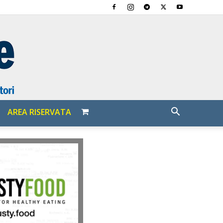
AREA RISERVATA