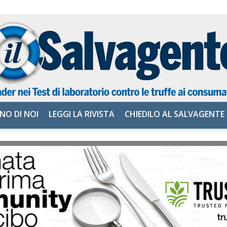
NO DI NOI
LEGGI LA RIVISTA
CHIEDILO AL SALVAGENTE
il
Salvagente