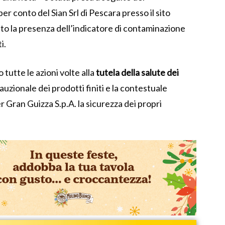
per conto del Sian Srl di Pescara presso il sito
to la presenza dell’indicatore di contaminazione
i.
 tutte le azioni volte alla
tutela della salute dei
auzionale dei prodotti finiti e la contestuale
r Gran Guizza S.p.A. la sicurezza dei propri