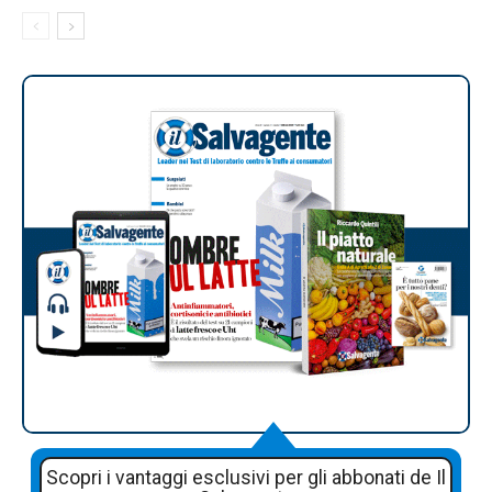
Scopri i vantaggi esclusivi per gli abbonati de Il