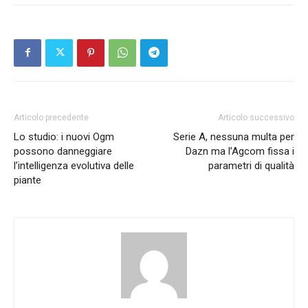
Articolo precedente
Articolo successivo
Lo studio: i nuovi Ogm
Serie A, nessuna multa per
possono danneggiare
Dazn ma l’Agcom fissa i
l’intelligenza evolutiva delle
parametri di qualità
piante