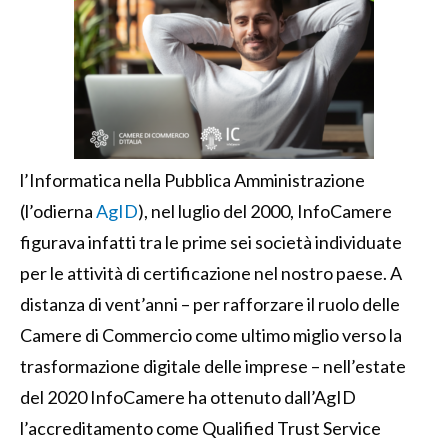
l’Informatica nella Pubblica Amministrazione
(l’odierna
AgID
), nel luglio del 2000, InfoCamere
figurava infatti tra le prime sei società individuate
per le attività di certificazione nel nostro paese. A
distanza di vent’anni – per rafforzare il ruolo delle
Camere di Commercio come ultimo miglio verso la
trasformazione digitale delle imprese – nell’estate
del 2020 InfoCamere ha ottenuto dall’AgID
l’accreditamento come Qualified Trust Service