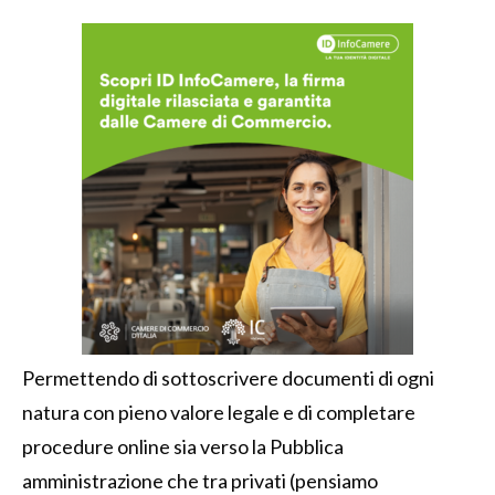
Permettendo di sottoscrivere documenti di ogni
natura con pieno valore legale e di completare
procedure online sia verso la Pubblica
amministrazione che tra privati (pensiamo