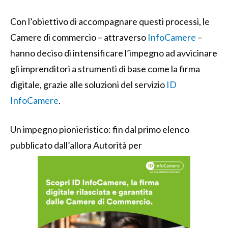
Con l’obiettivo di accompagnare questi processi, le
Camere di commercio – attraverso
InfoCamere
–
hanno deciso di intensificare l’impegno ad avvicinare
gli imprenditori a strumenti di base come la firma
digitale, grazie alle soluzioni del servizio
ID
InfoCamere
.
Un impegno pionieristico: fin dal primo elenco
pubblicato dall’allora Autorità per