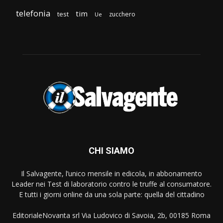
telefonia
tim
test
zucchero
Ue
CHI SIAMO
Il Salvagente, l’unico mensile in edicola, in abbonamento
Leader nei Test di laboratorio contro le truffe al consumatore.
E tutti i giorni online da una sola parte: quella del cittadino
EditorialeNovanta srl Via Ludovico di Savoia, 2b, 00185 Roma