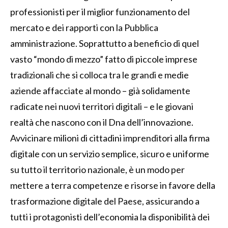
professionisti per il miglior funzionamento del
mercato e dei rapporti con la Pubblica
amministrazione. Soprattutto a beneficio di quel
vasto “mondo di mezzo” fatto di piccole imprese
tradizionali che si colloca tra le grandi e medie
aziende affacciate al mondo – già solidamente
radicate nei nuovi territori digitali – e le giovani
realtà che nascono con il Dna dell’innovazione.
Avvicinare milioni di cittadini imprenditori alla firma
digitale con un servizio semplice, sicuro e uniforme
su tutto il territorio nazionale, è un modo per
mettere a terra competenze e risorse in favore della
trasformazione digitale del Paese, assicurando a
tutti i protagonisti dell’economia la disponibilità dei