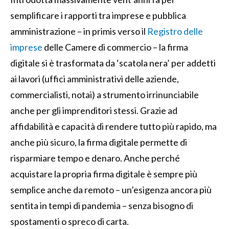
semplificare i rapporti tra imprese e pubblica
amministrazione – in primis verso il
Registro delle
imprese
delle Camere di commercio – la firma
digitale si è trasformata da ‘scatola nera’ per addetti
ai lavori (uffici amministrativi delle aziende,
commercialisti, notai) a strumento irrinunciabile
anche per gli imprenditori stessi. Grazie ad
affidabilità e capacità di rendere tutto più rapido, ma
anche più sicuro, la firma digitale permette di
risparmiare tempo e denaro. Anche perché
acquistare la propria firma digitale è sempre più
semplice anche da remoto – un’esigenza ancora più
sentita in tempi di pandemia – senza bisogno di
spostamenti o spreco di carta.