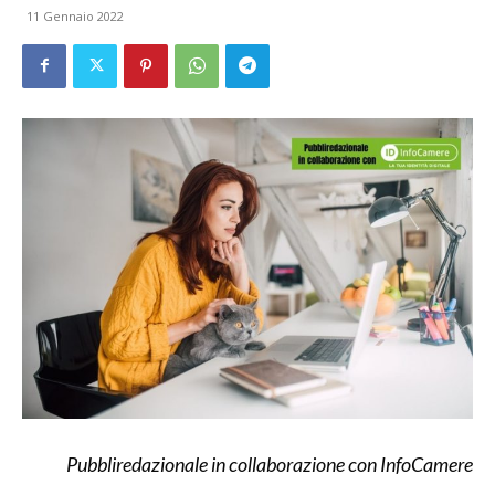
11 Gennaio 2022
Pubbliredazionale in collaborazione con InfoCamere