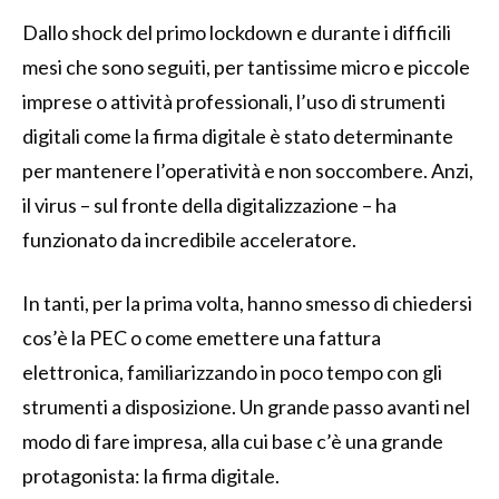
Dallo shock del primo lockdown e durante i difficili
mesi che sono seguiti, per tantissime micro e piccole
imprese o attività professionali, l’uso di strumenti
digitali come la firma digitale è stato determinante
per mantenere l’operatività e non soccombere. Anzi,
il virus – sul fronte della digitalizzazione – ha
funzionato da incredibile acceleratore.
In tanti, per la prima volta, hanno smesso di chiedersi
cos’è la PEC o come emettere una fattura
elettronica, familiarizzando in poco tempo con gli
strumenti a disposizione. Un grande passo avanti nel
modo di fare impresa, alla cui base c’è una grande
protagonista: la firma digitale.