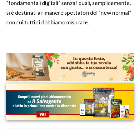
“fondamentali digitali” senza i quali, semplicemente,
si è destinati a rimanere spettatori del “new normal”
con cui tutti ci dobbiamo misurare.