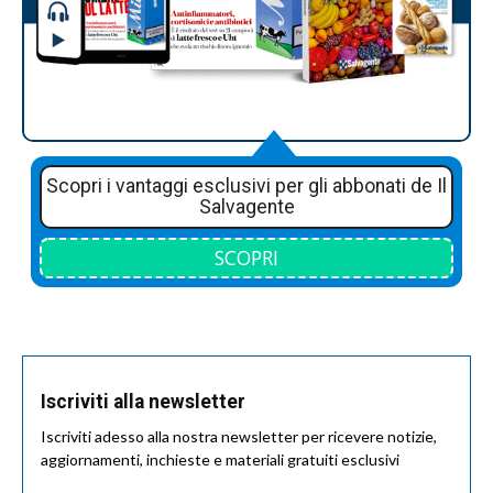
Scopri i vantaggi esclusivi per gli abbonati de Il
Salvagente
SCOPRI
Iscriviti alla newsletter
Iscriviti adesso alla nostra newsletter per ricevere notizie,
aggiornamenti, inchieste e materiali gratuiti esclusivi