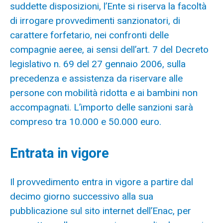
suddette disposizioni, l’Ente si riserva la facoltà
di irrogare provvedimenti sanzionatori, di
carattere forfetario, nei confronti delle
compagnie aeree, ai sensi dell’art. 7 del Decreto
legislativo n. 69 del 27 gennaio 2006, sulla
precedenza e assistenza da riservare alle
persone con mobilità ridotta e ai bambini non
accompagnati. L’importo delle sanzioni sarà
compreso tra 10.000 e 50.000 euro.
Entrata in vigore
Il provvedimento entra in vigore a partire dal
decimo giorno successivo alla sua
pubblicazione sul sito internet dell’Enac, per