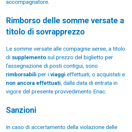
accompagnatore.
Rimborso delle somme versate a
titolo di sovrapprezzo
Le somme versate alle compagnie aeree, a titolo
di
supplemento
sul prezzo del biglietto per
l’assegnazione di posti contigui, sono
rimborsabili
per i
viaggi
effettuati, o acquistati e
non ancora effettuati
, dalla data di entrata in
vigore del presente provvedimento Enac.
Sanzioni
In caso di accertamento della violazione delle