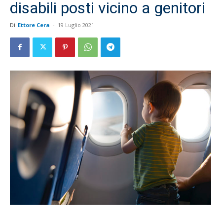
disabili posti vicino a genitori
Di
Ettore Cera
-
19 Luglio 2021