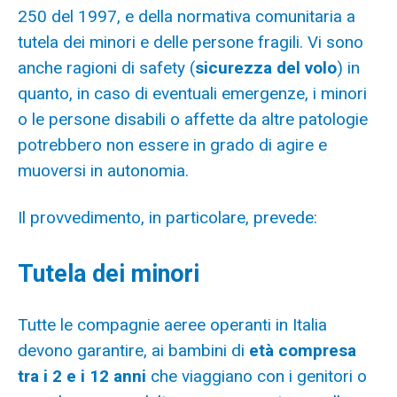
250 del 1997, e della normativa comunitaria a
tutela dei minori e delle persone fragili. Vi sono
anche ragioni di safety (
sicurezza del volo
) in
quanto, in caso di eventuali emergenze, i minori
o le persone disabili o affette da altre patologie
potrebbero non essere in grado di agire e
muoversi in autonomia.
Il provvedimento, in particolare, prevede:
Tutela dei minori
Tutte le compagnie aeree operanti in Italia
devono garantire, ai bambini di
età compresa
tra i 2 e i 12 anni
che viaggiano con i genitori o