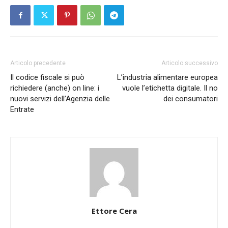
Articolo precedente
Articolo successivo
Il codice fiscale si può
L’industria alimentare europea
richiedere (anche) on line: i
vuole l’etichetta digitale. Il no
nuovi servizi dell’Agenzia delle
dei consumatori
Entrate
Ettore Cera