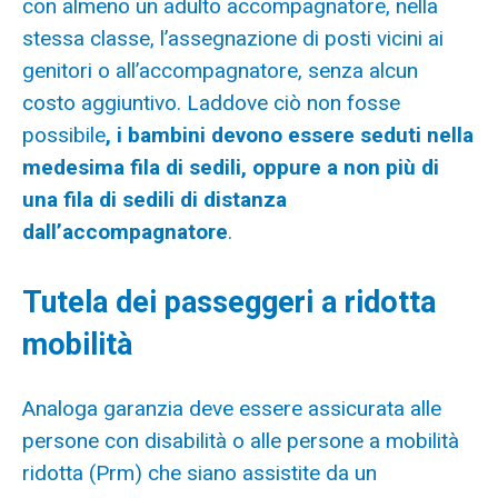
con almeno un adulto accompagnatore, nella
stessa classe, l’assegnazione di posti vicini ai
genitori o all’accompagnatore, senza alcun
costo aggiuntivo. Laddove ciò non fosse
possibile
, i bambini devono essere seduti nella
medesima fila di sedili, oppure a non più di
una fila di sedili di distanza
dall’accompagnatore
.
Tutela dei passeggeri a ridotta
mobilità
Analoga garanzia deve essere assicurata alle
persone con disabilità o alle persone a mobilità
ridotta (Prm) che siano assistite da un