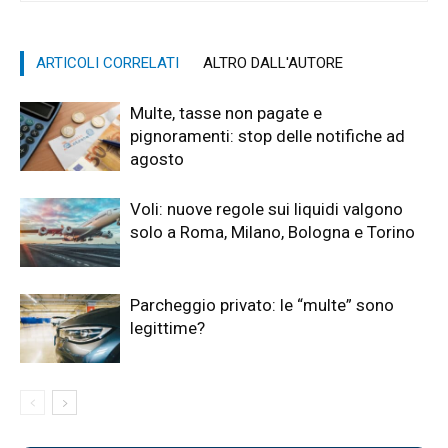
ARTICOLI CORRELATI
ALTRO DALL'AUTORE
Multe, tasse non pagate e
pignoramenti: stop delle notifiche ad
agosto
Voli: nuove regole sui liquidi valgono
solo a Roma, Milano, Bologna e Torino
Parcheggio privato: le “multe” sono
legittime?