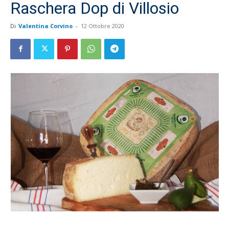
Raschera Dop di Villosio
Di
Valentina Corvino
-
12 Ottobre 2020