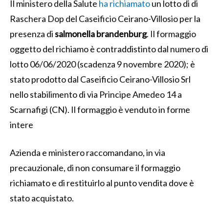
Il ministero della Salute
ha richiamato
un lotto di di
Raschera Dop del Caseificio Ceirano-Villosio per la
presenza di
salmonella brandenburg
. Il formaggio
oggetto del richiamo è contraddistinto dal numero di
lotto 06/06/2020 (scadenza 9 novembre 2020); è
stato prodotto dal Caseificio Ceirano-Villosio Srl
nello stabilimento di via Principe Amedeo 14 a
Scarnafigi (CN). Il formaggio è venduto in forme
intere
Azienda e ministero raccomandano, in via
precauzionale, di non consumare il formaggio
richiamato e di restituirlo al punto vendita dove è
stato acquistato.