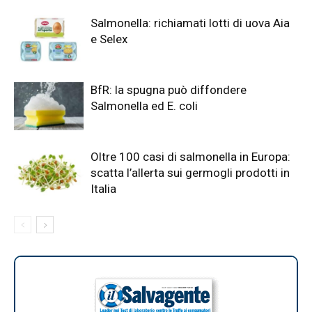
Salmonella: richiamati lotti di uova Aia
e Selex
BfR: la spugna può diffondere
Salmonella ed E. coli
Oltre 100 casi di salmonella in Europa:
scatta l’allerta sui germogli prodotti in
Italia