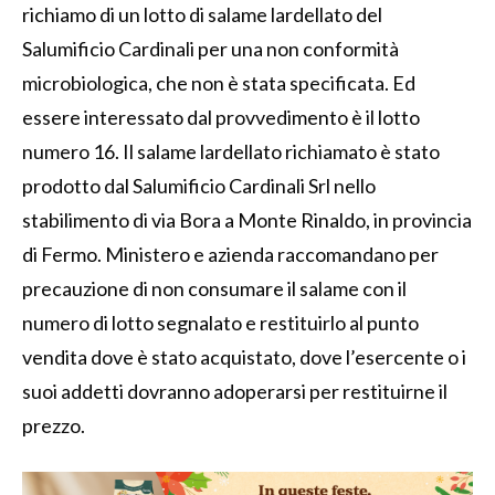
richiamo di un lotto di salame lardellato del
Salumificio Cardinali per una non conformità
microbiologica, che non è stata specificata. Ed
essere interessato dal provvedimento è il lotto
numero 16. Il salame lardellato richiamato è stato
prodotto dal Salumificio Cardinali Srl nello
stabilimento di via Bora a Monte Rinaldo, in provincia
di Fermo. Ministero e azienda raccomandano per
precauzione di non consumare il salame con il
numero di lotto segnalato e restituirlo al punto
vendita dove è stato acquistato, dove l’esercente o i
suoi addetti dovranno adoperarsi per restituirne il
prezzo.