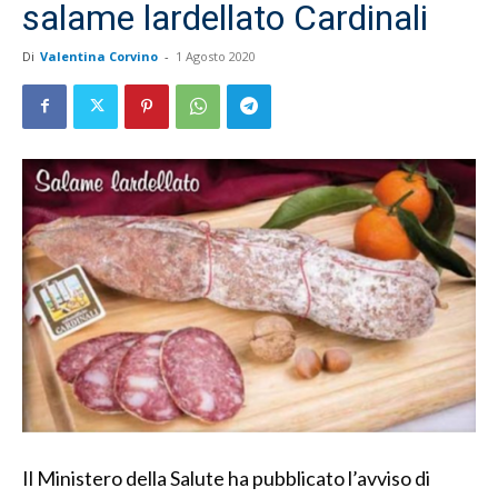
salame lardellato Cardinali
Di
Valentina Corvino
-
1 Agosto 2020
Il Ministero della Salute ha pubblicato l’avviso di