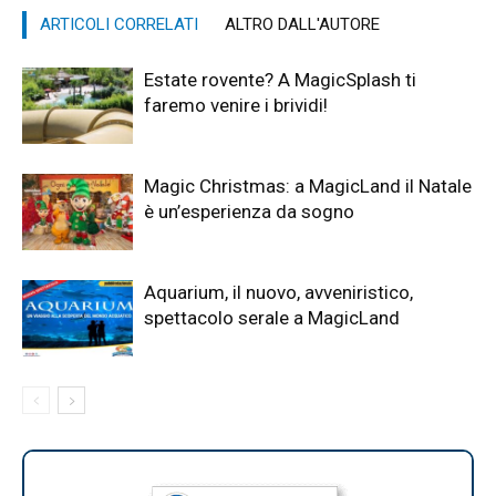
ARTICOLI CORRELATI
ALTRO DALL'AUTORE
Estate rovente? A MagicSplash ti
faremo venire i brividi!
Magic Christmas: a MagicLand il Natale
è un’esperienza da sogno
Aquarium, il nuovo, avveniristico,
spettacolo serale a MagicLand