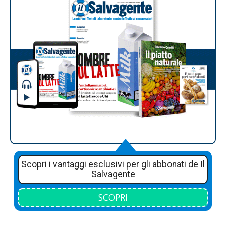
Scopri i vantaggi esclusivi per gli abbonati de Il
Salvagente
SCOPRI