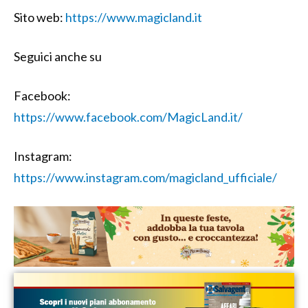
Sito web:
https://www.magicland.it
Seguici anche su
Facebook:
https://www.facebook.com/MagicLand.it/
Instagram:
https://www.instagram.com/magicland_ufficiale/