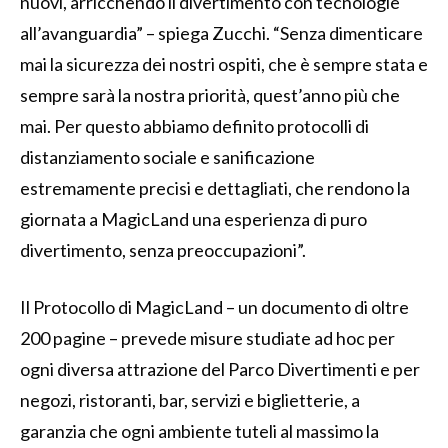
nuovi, arricchendo il divertimento con tecnologie
all’avanguardia” – spiega Zucchi. “Senza dimenticare
mai la sicurezza dei nostri ospiti, che è sempre stata e
sempre sarà la nostra priorità, quest’anno più che
mai. Per questo abbiamo definito protocolli di
distanziamento sociale e sanificazione
estremamente precisi e dettagliati, che rendono la
giornata a MagicLand una esperienza di puro
divertimento, senza preoccupazioni”.
Il Protocollo di MagicLand – un documento di oltre
200 pagine – prevede misure studiate ad hoc per
ogni diversa attrazione del Parco Divertimenti e per
negozi, ristoranti, bar, servizi e biglietterie, a
garanzia che ogni ambiente tuteli al massimo la