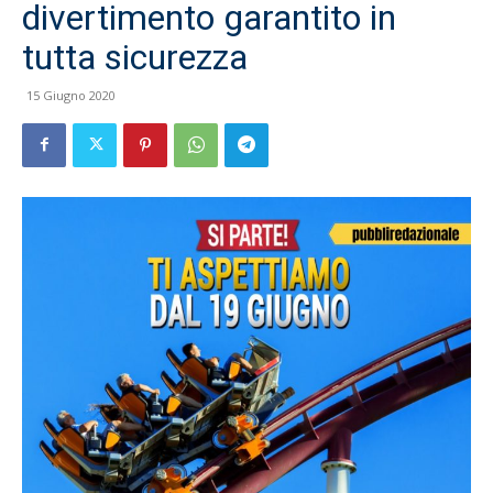
divertimento garantito in
tutta sicurezza
15 Giugno 2020