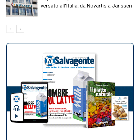
versato all’Italia, da Novartis a Janssen