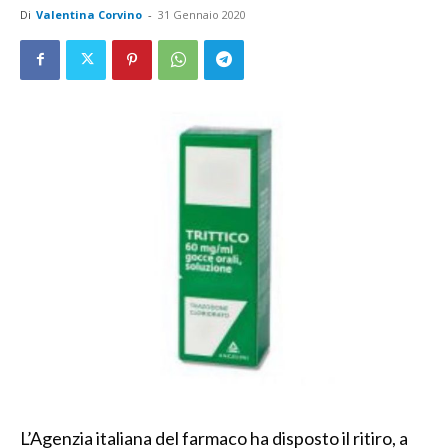
Di
Valentina Corvino
-
31 Gennaio 2020
L’Agenzia italiana del farmaco ha disposto il ritiro, a