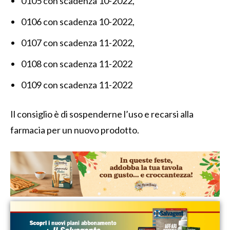
0105 con scadenza 10-2022,
0106 con scadenza 10-2022,
0107 con scadenza 11-2022,
0108 con scadenza 11-2022
0109 con scadenza 11-2022
Il consiglio è di sospenderne l’uso e recarsi alla
farmacia per un nuovo prodotto.