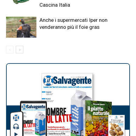
Cascina Italia
Anche i supermercati Iper non
venderanno più il foie gras