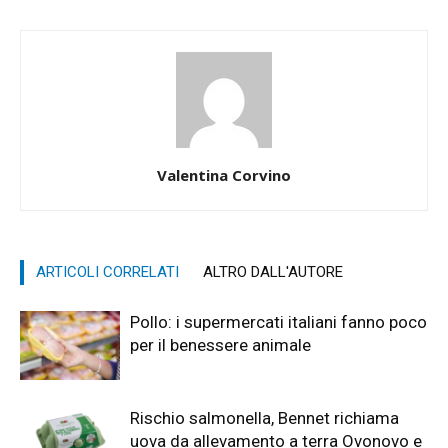
Valentina Corvino
ARTICOLI CORRELATI
ALTRO DALL'AUTORE
Pollo: i supermercati italiani fanno poco
per il benessere animale
Rischio salmonella, Bennet richiama
uova da allevamento a terra Ovonovo e