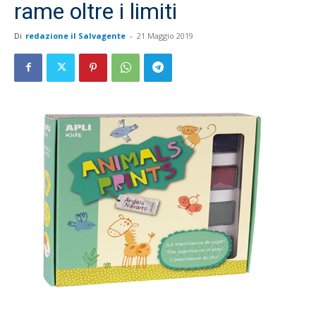
rame oltre i limiti
Di
redazione il Salvagente
-
21 Maggio 2019