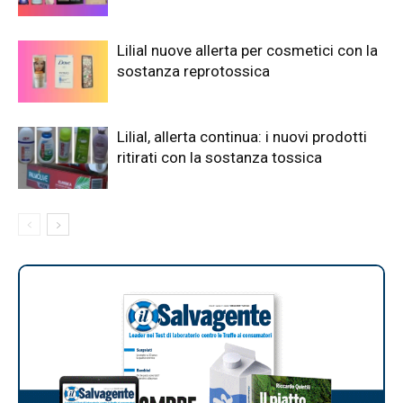
Lilial nuove allerta per cosmetici con la
sostanza reprotossica
Lilial, allerta continua: i nuovi prodotti
ritirati con la sostanza tossica