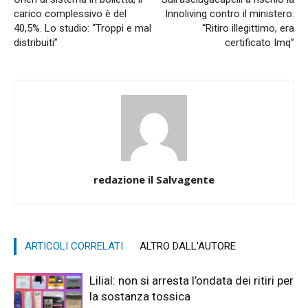
carico complessivo è del
Innoliving contro il ministero:
40,5%. Lo studio: “Troppi e mal
“Ritiro illegittimo, era
distribuiti”
certificato Imq”
redazione il Salvagente
ARTICOLI CORRELATI
ALTRO DALL'AUTORE
Lilial: non si arresta l’ondata dei ritiri per
la sostanza tossica