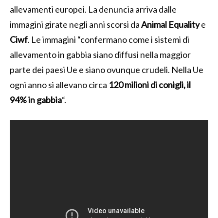
allevamenti europei. La denuncia arriva dalle
immagini girate negli anni scorsi da
Animal Equality
e
Ciwf
. Le immagini “confermano come i sistemi di
allevamento in gabbia siano diffusi nella maggior
parte dei paesi Ue e siano ovunque crudeli. Nella Ue
ogni anno si allevano circa
120 milioni di conigli, il
94% in gabbia
“.