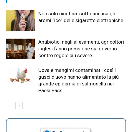
Non solo nicotina: sotto accusa gli
aromi “ice” delle sigarette elettroniche
Antibiotici negli allevamenti, agricoltori
inglesi fanno pressione sul governo
contro regole più severe
Uova e mangimi contaminati: così i
gusci d’uovo hanno alimentato la più
grande epidemia di salmonella nei
Paesi Bassi