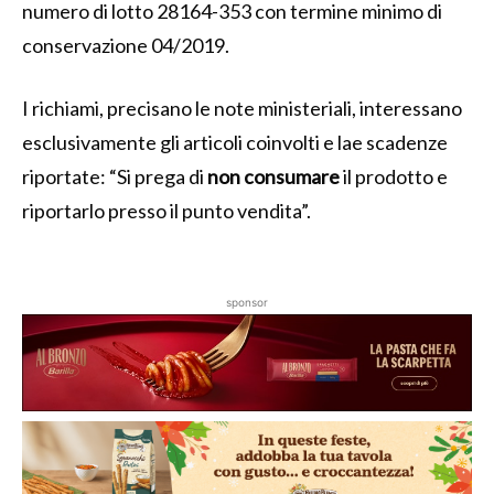
numero di lotto 28164-353 con termine minimo di
conservazione 04/2019.
I richiami, precisano le note ministeriali, interessano
esclusivamente gli articoli coinvolti e lae scadenze
riportate: “Si prega di
non consumare
il prodotto e
riportarlo presso il punto vendita”.
sponsor