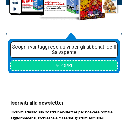
Scopri i vantaggi esclusivi per gli abbonati de Il
Salvagente
SCOPRI
Iscriviti alla newsletter
Iscriviti adesso alla nostra newsletter per ricevere notizie,
aggiornamenti, inchieste e materiali gratuiti esclusivi