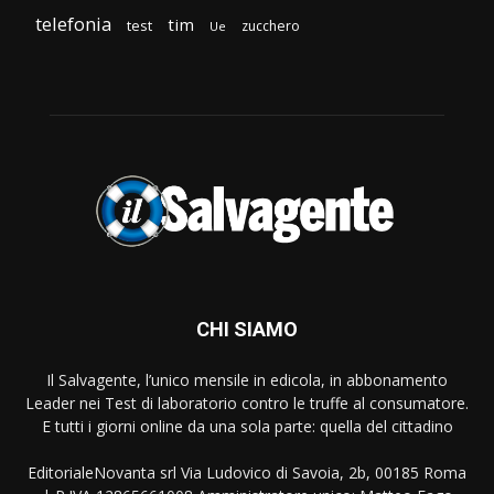
telefonia
tim
test
zucchero
Ue
CHI SIAMO
Il Salvagente, l’unico mensile in edicola, in abbonamento
Leader nei Test di laboratorio contro le truffe al consumatore.
E tutti i giorni online da una sola parte: quella del cittadino
EditorialeNovanta srl Via Ludovico di Savoia, 2b, 00185 Roma