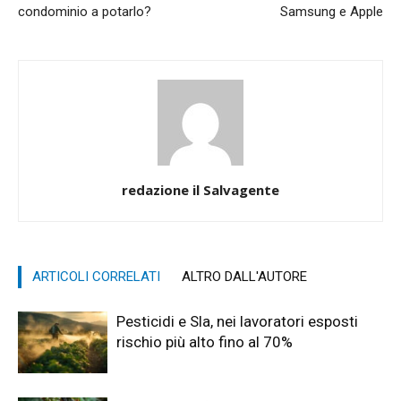
condominio a potarlo?
Samsung e Apple
redazione il Salvagente
ARTICOLI CORRELATI
ALTRO DALL'AUTORE
Pesticidi e Sla, nei lavoratori esposti
rischio più alto fino al 70%