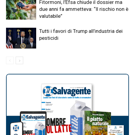
Fitormoni, l’Efsa chiude il dossier ma
due anni fa ammetteva: “Il rischio non è
valutabile”
Tutti i favori di Trump all’industria dei
pesticidi