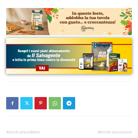
Articolo precedente
Articolo successivo