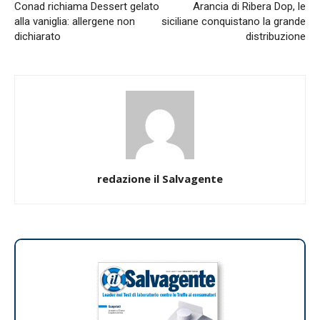
Conad richiama Dessert gelato
Arancia di Ribera Dop, le
alla vaniglia: allergene non
siciliane conquistano la grande
dichiarato
distribuzione
redazione il Salvagente