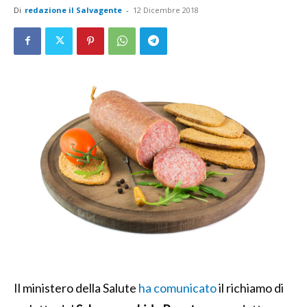
Di
redazione il Salvagente
-
12 Dicembre 2018
Il ministero della Salute
ha comunicato
il richiamo di