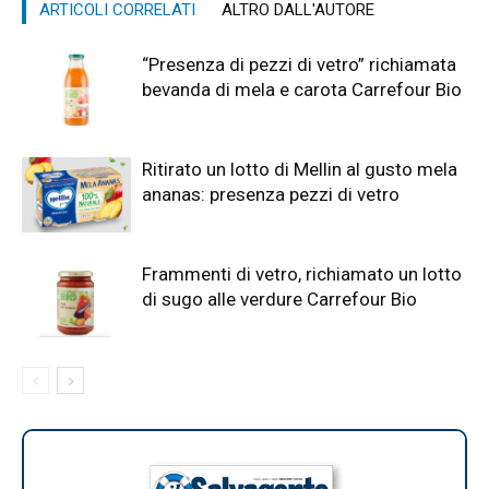
ARTICOLI CORRELATI
ALTRO DALL'AUTORE
“Presenza di pezzi di vetro” richiamata
bevanda di mela e carota Carrefour Bio
Ritirato un lotto di Mellin al gusto mela
ananas: presenza pezzi di vetro
Frammenti di vetro, richiamato un lotto
di sugo alle verdure Carrefour Bio