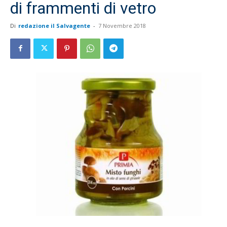
di frammenti di vetro
Di
redazione il Salvagente
-
7 Novembre 2018