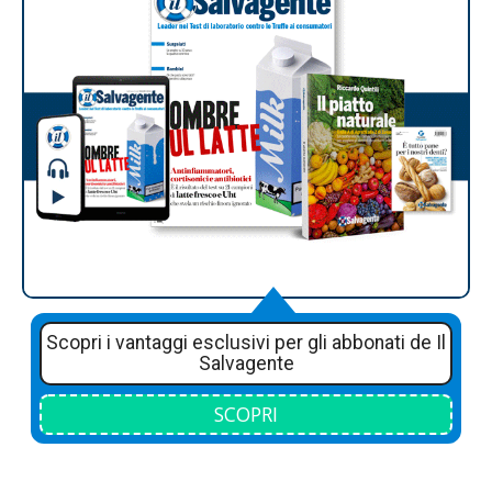
Scopri i vantaggi esclusivi per gli abbonati de Il
Salvagente
SCOPRI