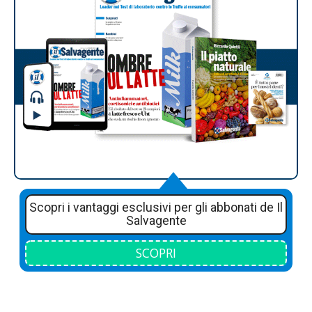
Scopri i vantaggi esclusivi per gli abbonati de Il
Salvagente
SCOPRI