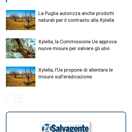
La Puglia autorizza anche prodotti
naturali per il contrasto alla Xylella
Xylella, la Commissione Ue approva
nuove misure per salvare gli ulivi
Xylella, l’Ue propone di allentare le
misure sull’eradicazione