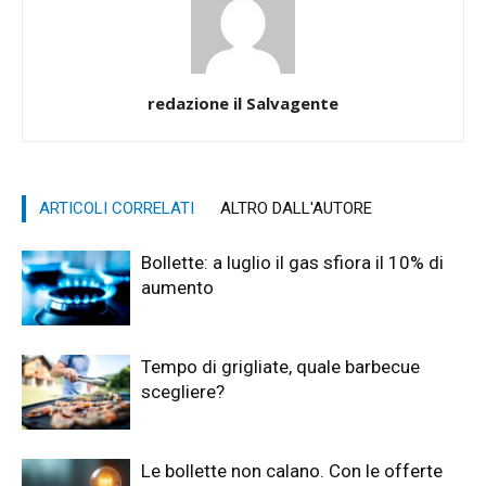
redazione il Salvagente
ARTICOLI CORRELATI
ALTRO DALL'AUTORE
Bollette: a luglio il gas sfiora il 10% di
aumento
Tempo di grigliate, quale barbecue
scegliere?
Le bollette non calano. Con le offerte