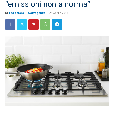
“emissioni non a norma”
Di
redazione il Salvagente
-
25 Aprile 2018