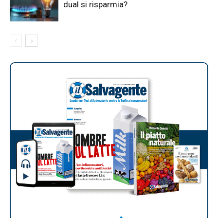
dual si risparmia?