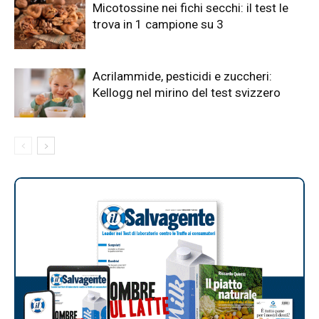
Micotossine nei fichi secchi: il test le
trova in 1 campione su 3
Acrilammide, pesticidi e zuccheri:
Kellogg nel mirino del test svizzero