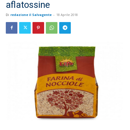
aflatossine
Di
redazione il Salvagente
-
18 Aprile 2018