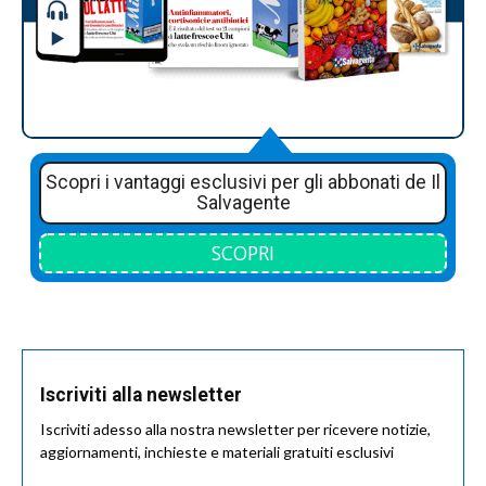
Scopri i vantaggi esclusivi per gli abbonati de Il
Salvagente
SCOPRI
Iscriviti alla newsletter
Iscriviti adesso alla nostra newsletter per ricevere notizie,
aggiornamenti, inchieste e materiali gratuiti esclusivi