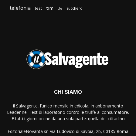
telefonia
tim
test
zucchero
Ue
CHI SIAMO
Il Salvagente, l’unico mensile in edicola, in abbonamento
Leader nei Test di laboratorio contro le truffe al consumatore.
E tutti i giorni online da una sola parte: quella del cittadino
EditorialeNovanta srl Via Ludovico di Savoia, 2b, 00185 Roma