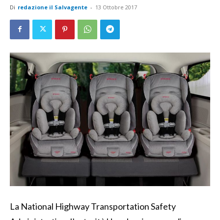
Di
redazione il Salvagente
-
13 Ottobre 2017
La National Highway Transportation Safety