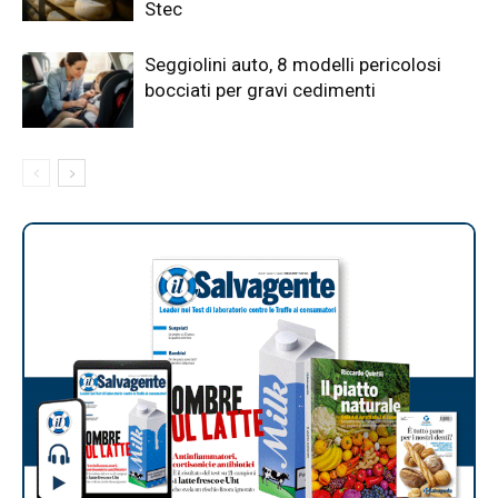
Stec
Seggiolini auto, 8 modelli pericolosi
bocciati per gravi cedimenti