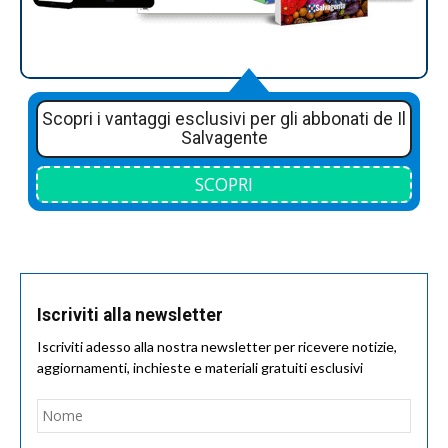
Scopri i vantaggi esclusivi per gli abbonati de Il
Salvagente
SCOPRI
Iscriviti alla newsletter
Iscriviti adesso alla nostra newsletter per ricevere notizie,
aggiornamenti, inchieste e materiali gratuiti esclusivi
Nome
*
Nom