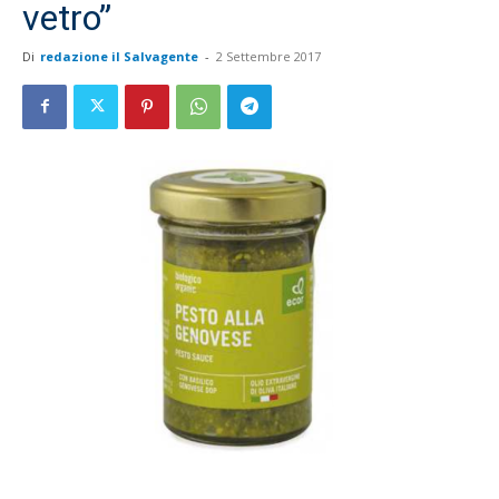
vetro”
Di
redazione il Salvagente
-
2 Settembre 2017