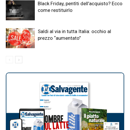
Black Friday, pentìti dell’acquisto? Ecco
come restituirlo
Saldi al via in tutta Italia: occhio al
prezzo “aumentato”