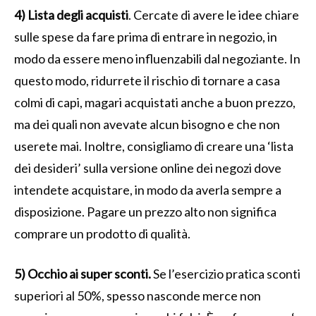
4) Lista degli acquisti
. Cercate di avere le idee chiare
sulle spese da fare prima di entrare in negozio, in
modo da essere meno influenzabili dal negoziante. In
questo modo, ridurrete il rischio di tornare a casa
colmi di capi, magari acquistati anche a buon prezzo,
ma dei quali non avevate alcun bisogno e che non
userete mai. Inoltre, consigliamo di creare una ‘lista
dei desideri’ sulla versione online dei negozi dove
intendete acquistare, in modo da averla sempre a
disposizione. Pagare un prezzo alto non significa
comprare un prodotto di qualità.
5) Occhio ai super sconti.
Se l’esercizio pratica sconti
superiori al 50%, spesso nasconde merce non