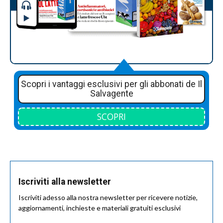
Scopri i vantaggi esclusivi per gli abbonati de Il
Salvagente
SCOPRI
Iscriviti alla newsletter
Iscriviti adesso alla nostra newsletter per ricevere notizie,
aggiornamenti, inchieste e materiali gratuiti esclusivi