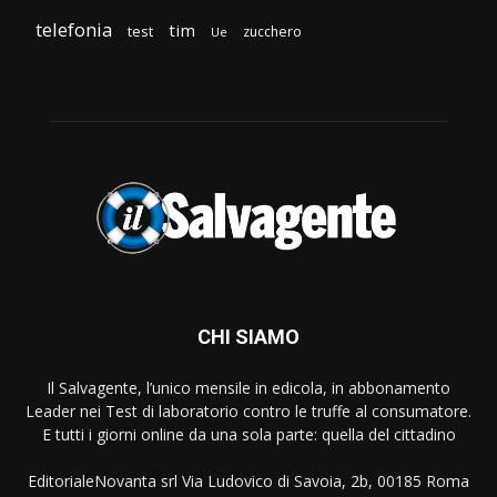
telefonia
tim
test
zucchero
Ue
CHI SIAMO
Il Salvagente, l’unico mensile in edicola, in abbonamento
Leader nei Test di laboratorio contro le truffe al consumatore.
E tutti i giorni online da una sola parte: quella del cittadino
EditorialeNovanta srl Via Ludovico di Savoia, 2b, 00185 Roma