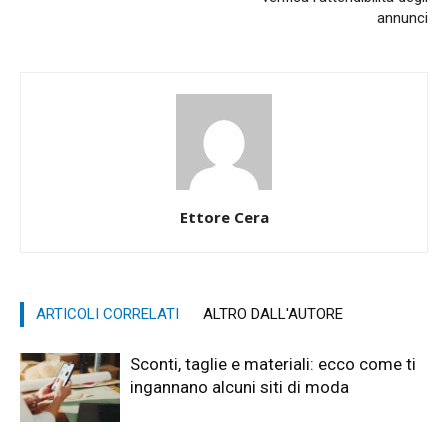
annunci
Ettore Cera
ARTICOLI CORRELATI
ALTRO DALL'AUTORE
Sconti, taglie e materiali: ecco come ti
ingannano alcuni siti di moda