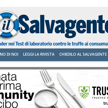
NO DI NOI
LEGGI LA RIVISTA
CHIEDILO AL SALVAGENTE
il
Salvagente