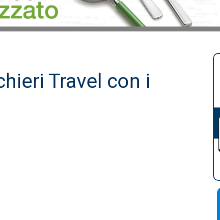
chieri Travel con i