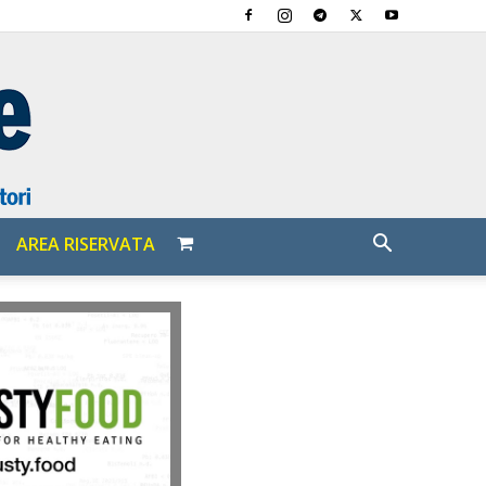
AREA RISERVATA