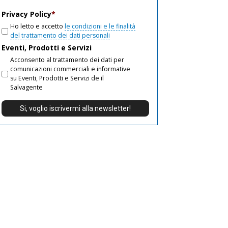
email
Privacy Policy
*
Ho letto e accetto
le condizioni e le finalità
del trattamento dei dati personali
Eventi, Prodotti e Servizi
Acconsento al trattamento dei dati per
comunicazioni commerciali e informative
su Eventi, Prodotti e Servizi de il
Salvagente