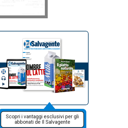
Scopri i vantaggi esclusivi per gli
abbonati de Il Salvagente