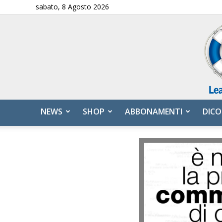
sabato, 8 Agosto 2026
NEWS
SHOP
ABBONAMENTI
DICO