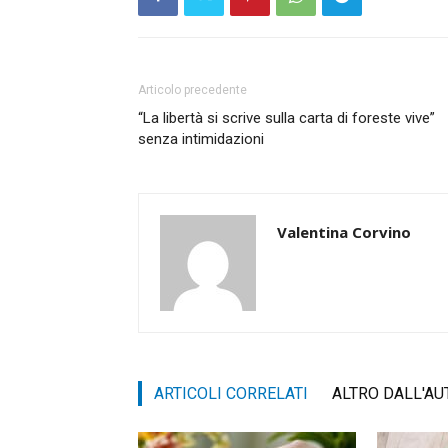
Articolo precedente
“La libertà si scrive sulla carta di foreste vive”
senza intimidazioni
Valentina Corvino
ARTICOLI CORRELATI
ALTRO DALL'AU