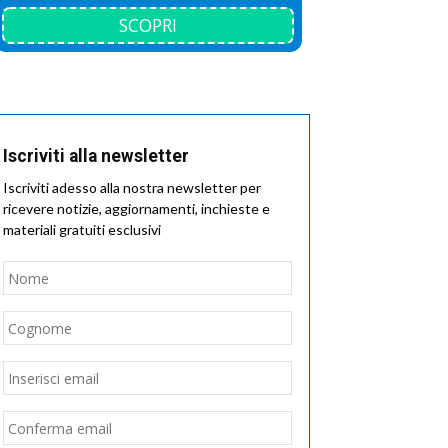
SCOPRI
Iscriviti alla newsletter
Iscriviti adesso alla nostra newsletter per
ricevere notizie, aggiornamenti, inchieste e
materiali gratuiti esclusivi
Nome
*
Nome
Cognome
Email
*
Inserisci
email
Conferma