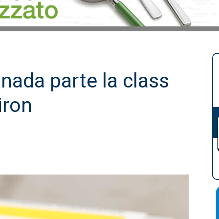
nada parte la class
iron