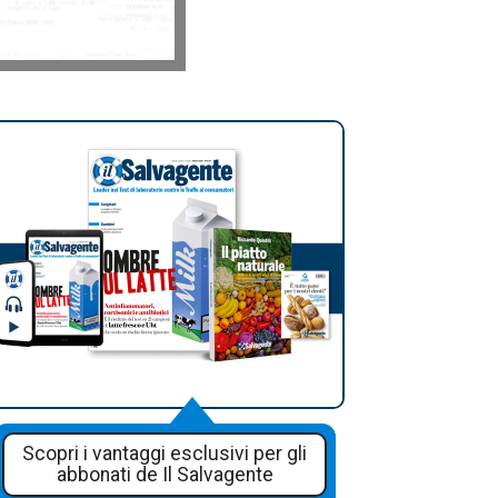
Scopri i vantaggi esclusivi per gli
abbonati de Il Salvagente