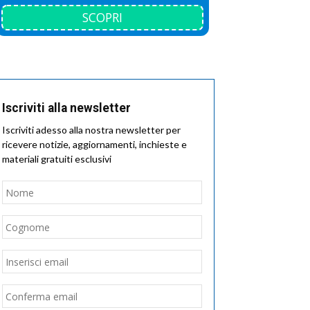
SCOPRI
Iscriviti alla newsletter
Iscriviti adesso alla nostra newsletter per
ricevere notizie, aggiornamenti, inchieste e
materiali gratuiti esclusivi
Nome
*
Nome
Cognome
Email
*
Inserisci
email
Conferma