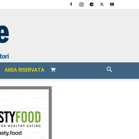
AREA RISERVATA