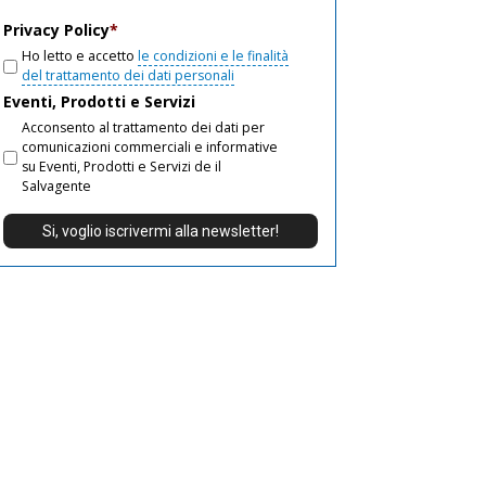
email
Privacy Policy
*
Ho letto e accetto
le condizioni e le finalità
del trattamento dei dati personali
Eventi, Prodotti e Servizi
Acconsento al trattamento dei dati per
comunicazioni commerciali e informative
su Eventi, Prodotti e Servizi de il
Salvagente