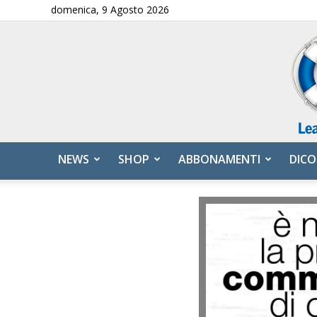
domenica, 9 Agosto 2026
NEWS
SHOP
ABBONAMENTI
DICO