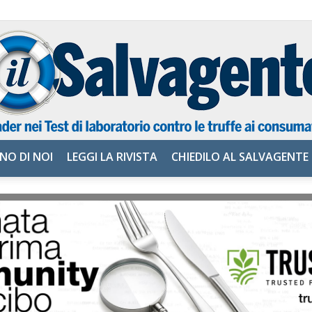
NO DI NOI
LEGGI LA RIVISTA
CHIEDILO AL SALVAGENTE
il
Salvagente