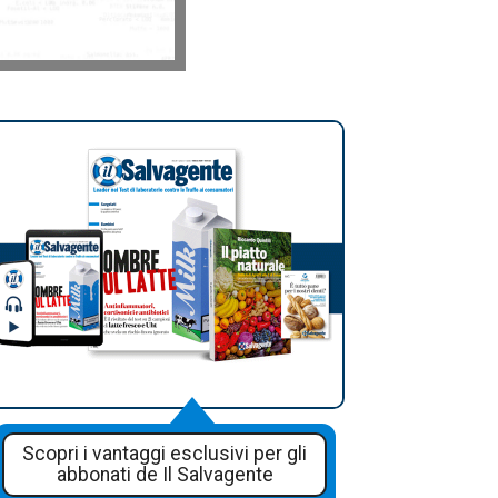
Scopri i vantaggi esclusivi per gli
abbonati de Il Salvagente