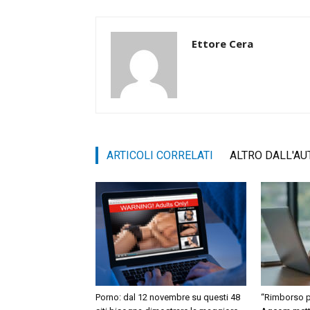
Ettore Cera
ARTICOLI CORRELATI
ALTRO DALL'AU
Porno: dal 12 novembre su questi 48
“Rimborso pe