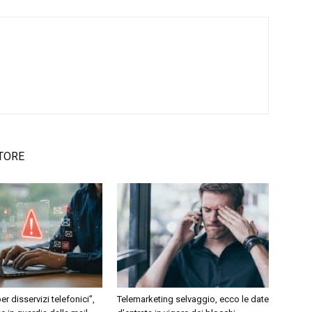
TORE
r disservizi telefonici”,
Telemarketing selvaggio, ecco le date