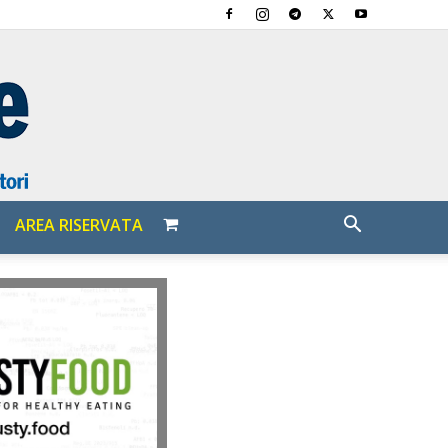
AREA RISERVATA