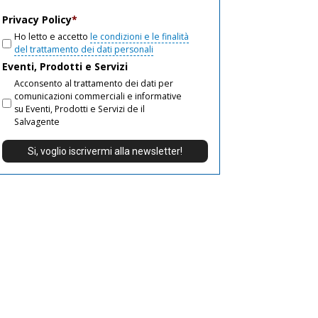
email
Privacy Policy
*
Ho letto e accetto
le condizioni e le finalità
del trattamento dei dati personali
Eventi, Prodotti e Servizi
Acconsento al trattamento dei dati per
comunicazioni commerciali e informative
su Eventi, Prodotti e Servizi de il
Salvagente