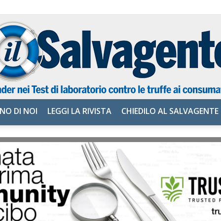
NO DI NOI
LEGGI LA RIVISTA
CHIEDILO AL SALVAGENTE
il
Salvagente