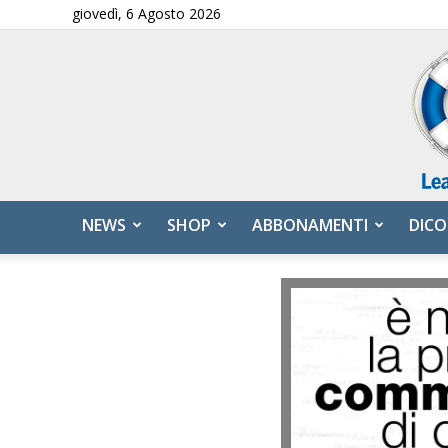
giovedì, 6 Agosto 2026
NEWS
SHOP
ABBONAMENTI
DICO