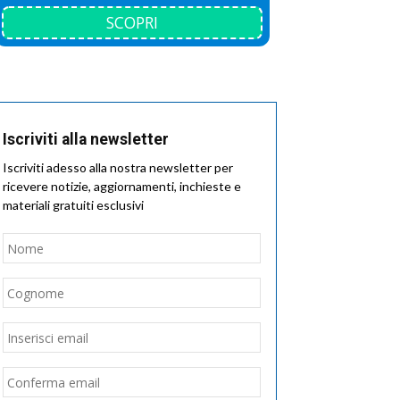
SCOPRI
Iscriviti alla newsletter
Iscriviti adesso alla nostra newsletter per
ricevere notizie, aggiornamenti, inchieste e
materiali gratuiti esclusivi
Nome
*
Nome
Cognome
Email
*
Inserisci
email
Conferma